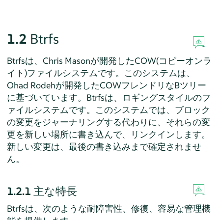
1.2
Btrfs
Btrfsは、Chris Masonが開発したCOW(コピーオンラ
イト)ファイルシステムです。このシステムは、
Ohad Rodehが開発したCOWフレンドリなBツリー
に基づいています。Btrfsは、ロギングスタイルのフ
ァイルシステムです。このシステムでは、ブロック
の変更をジャーナリングする代わりに、それらの変
更を新しい場所に書き込んで、リンクインします。
新しい変更は、最後の書き込みまで確定されませ
ん。
1.2.1
主な特長
Btrfsは、次のような耐障害性、修復、容易な管理機