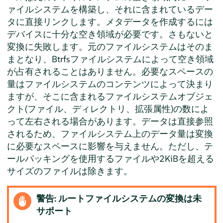
ァイルシステムを構築し、それに含まれているデー
タに直接リンクします。メタデータを作成するには
デバイスに十分な空き領域が必要です。さもないと
変換に失敗します。元のファイルシステムはそのま
まとなり、Btrfsファイルシステムによって空き領域
が占有されることはありません。必要なスペースの
量はファイルシステムのコンテンツによって決まり
ますが、そこに含まれるファイルシステムオブジェ
クト(ファイル、ディレクトリ、拡張属性)の数によ
って左右される場合があります。データは直接参照
されるため、ファイルシステム上のデータ量は変換
に必要なスペースに影響を与えません。ただし、テ
ールパッキングを使用するファイルや2KiBを超える
サイズのファイルは除きます。
警告: ルートファイルシステムの変換は未
サポート