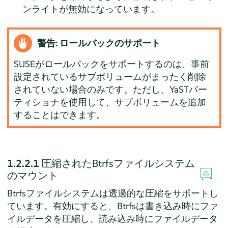
ンライトが無効になっています。
警告: ロールバックのサポート
SUSEがロールバックをサポートするのは、事前
設定されているサブボリュームがまったく削除
されていない場合のみです。ただし、YaSTパー
ティショナを使用して、サブボリュームを追加
することはできます。
1.2.2.1
圧縮されたBtrfsファイルシステム
のマウント
Btrfsファイルシステムは透過的な圧縮をサポートし
ています。有効にすると、Btrfsは書き込み時にファ
イルデータを圧縮し、読み込み時にファイルデータ