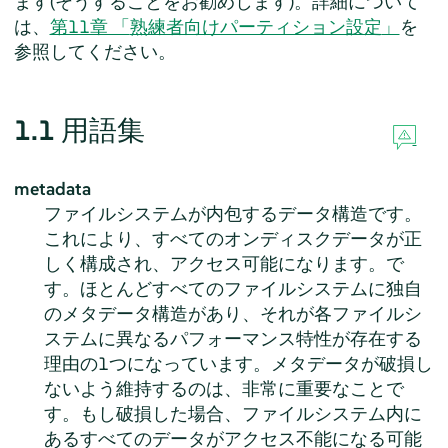
ます(そうすることをお勧めします)。詳細について
は、
第11章 「
熟練者向けパーティション設定
」
を
参照してください。
1.1
用語集
metadata
ファイルシステムが内包するデータ構造です。
これにより、すべてのオンディスクデータが正
しく構成され、アクセス可能になります。で
す。ほとんどすべてのファイルシステムに独自
のメタデータ構造があり、それが各ファイルシ
ステムに異なるパフォーマンス特性が存在する
理由の1つになっています。メタデータが破損し
ないよう維持するのは、非常に重要なことで
す。もし破損した場合、ファイルシステム内に
あるすべてのデータがアクセス不能になる可能