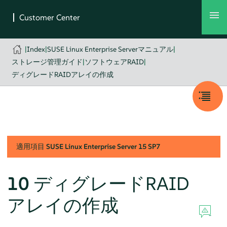
|
Index
|
SUSE Linux Enterprise Serverマニュアル
|
ストレージ管理ガイド
|
ソフトウェアRAID
|
ディグレードRAIDアレイの作成
適用項目
SUSE Linux Enterprise Server
15 SP7
10
ディグレードRAID
アレイの作成