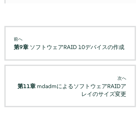
前へ
第9章
ソフトウェアRAID 10デバイスの作成
次へ
第11章
mdadmによるソフトウェアRAIDア
レイのサイズ変更