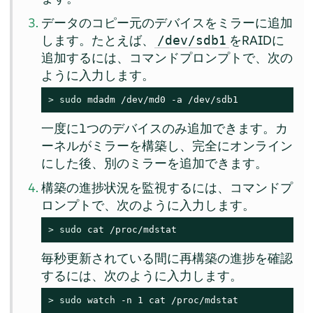
データのコピー元のデバイスをミラーに追加
します。たとえば、
をRAIDに
/dev/sdb1
追加するには、コマンドプロンプトで、次の
ように入力します。
> 
sudo
 mdadm /dev/md0 -a /dev/sdb1
一度に1つのデバイスのみ追加できます。カ
ーネルがミラーを構築し、完全にオンライン
にした後、別のミラーを追加できます。
構築の進捗状況を監視するには、コマンドプ
ロンプトで、次のように入力します。
> 
sudo
 cat /proc/mdstat
毎秒更新されている間に再構築の進捗を確認
するには、次のように入力します。
> 
sudo
 watch -n 1 cat /proc/mdstat