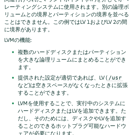
レーティングシステムに使用されます。別の論理ボ
リュームとの境界とパーティションの境界を並べる
ことはできません。この例ではLV 1およびLV 2の間
に境界があります。
LVMの機能:
複数のハードディスクまたはパーティション
を大きな論理リュームにまとめることができ
ます。
提供された設定が適切であれば、LV (
/usr
など)は空きスペースがなくなったときに拡張
することができます。
LVMを使用することで、実行中のシステムに
ハードディスクまたはLVを追加できます。た
だし、そのためには、ディスクやLVを追加す
ることのできるホットプラグ可能なハードウ
ェアが必要になります。