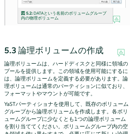
図 5.2:
DATAという名前のボリュームグループ
内の物理ボリューム
5.3
論理ボリュームの作成
論理ボリュームは、ハードディスクと同様に領域の
プールを提供します。この領域を使用可能にするに
は、論理ボリュームを定義する必要があります。論
理ボリュームは通常のパーティションに似ており、
フォーマットやマウントが可能です。
YaSTパーティショナを使用して、既存のボリューム
グループから論理ボリュームを作成します。各ボリ
ュームグループに少なくとも1つの論理ボリューム
を割り当ててください。ボリュームグループ内の空
き領域を使い果たすまで、必要に応じて新しい論理