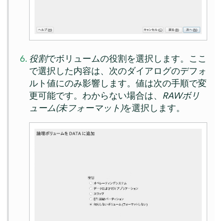
役割
でボリュームの役割を選択します。ここ
で選択した内容は、次のダイアログのデフォ
ルト値にのみ影響します。値は次の手順で変
更可能です。わからない場合は、
RAWボリ
ューム(未フォーマット)
を選択します。