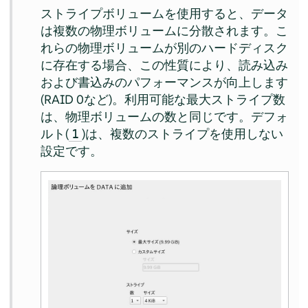
ストライプボリュームを使用すると、データ
は複数の物理ボリュームに分散されます。こ
れらの物理ボリュームが別のハードディスク
に存在する場合、この性質により、読み込み
および書込みのパフォーマンスが向上します
(RAID 0など)。利用可能な最大ストライプ数
は、物理ボリュームの数と同じです。デフォ
ルト(
)は、複数のストライプを使用しない
1
設定です。