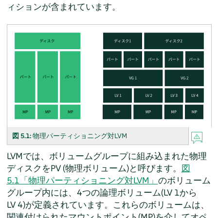
ィションが含まれています。
図 5.1:
物理パーティショニング対LVM
LVMでは、ボリュームグループに組み込まれた物理
ディスクをPV (物理ボリューム)と呼びます。
図
5.1「物理パーティショニング対LVM」
のボリューム
グループ内には、4つの論理ボリューム(LV 1から
LV 4)が定義されています。これらのボリュームは、
関連付けられたマウントポイント(MP)を介してオペ