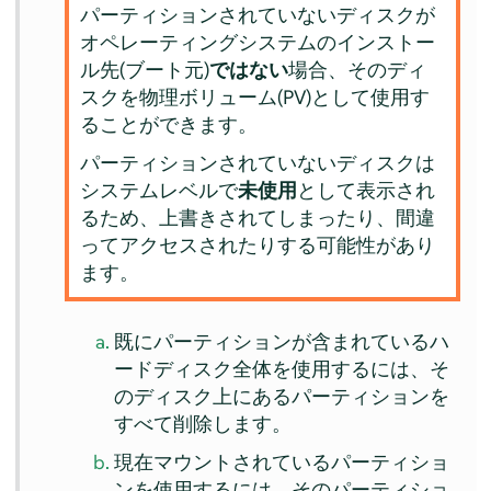
パーティションされていないディスクが
オペレーティングシステムのインストー
ル先(ブート元)
ではない
場合、そのディ
スクを物理ボリューム(PV)として使用す
ることができます。
パーティションされていないディスクは
システムレベルで
未使用
として表示され
るため、上書きされてしまったり、間違
ってアクセスされたりする可能性があり
ます。
既にパーティションが含まれているハ
ードディスク全体を使用するには、そ
のディスク上にあるパーティションを
すべて削除します。
現在マウントされているパーティショ
ンを使用するには、そのパーティショ