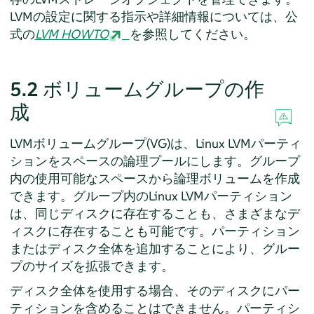
LVMの設定に関する指示や詳細情報については、公
式の
LVM HOWTO
を参照してください。
5.2
ボリュームグループの作
成
LVMボリュームグループ(VG)は、Linux LVMパーティ
ションをスペースの論理プールにします。グループ
内の使用可能なスペースから論理ボリュームを作成
できます。グループ内のLinux LVMパーティション
は、同じディスクに存在することも、さまざまなデ
ィスクに存在することも可能です。パーティション
またはディスク全体を追加することにより、グルー
プのサイズを拡張できます。
ディスク全体を使用する場合、そのディスクにパー
ティションを含めることはできません。パーティシ