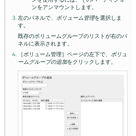
ンをアンマウントします。
左のパネルで、
ボリューム管理
を選択しま
す。
既存のボリュームグループのリストが右のパ
ネルに表示されます。
［ボリューム管理］ページの左下で、
ボリュ
ームグループの追加
をクリックします。