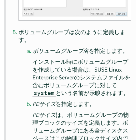
ボリュームグループは次のように定義しま
す。
ボリュームグループ名
を指定します。
インストール時にボリュームグループ
を作成している場合は、
SUSE Linux
Enterprise Server
のシステムファイルを
含むボリュームグループに対して
という名前が示唆されます。
system
PEサイズ
を指定します。
PEサイズ
は、ボリュームグループの物
理ブロックのサイズを定義します。ボ
リュームグループにある全ディスクス
ペースはこの物理ブロックサイズ内で