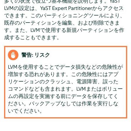
多くの状況で役立つ基本機能を説明します。YaST
LVMの設定は、YaST Expert Partitionerからアクセス
できます。このパーティショニングツールにより、
既存のパーティションを編集、および削除できま
す。また、LVMで使用する新規パーティションを作
成することもできます。
警告: リスク
LVMを使用することでデータ損失などの危険性が
増加する恐れがあります。この危険性にはアプ
リケーションのクラッシュ、電源障害、誤った
コマンドなども含まれます。LVMまたはボリュー
ムの再設定を実施する前にデータを保存してく
ださい。バックアップなしでは作業を実行しな
いでください。