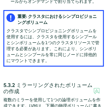
ールからオンデマンドで割り当てられます。
重要: クラスタにおけるシンプロビジョニ
ングボリューム
クラスタでシンプロビジョニングボリュームを
使用するには、クラスタを使用するシンプール
とシンボリュームを1つのクラスタリソースで管
理する必要があります。これにより、シンボリ
ュームとシンプールを常に同じノードに排他的
にマウントできます。
5.3.2
ミラーリングされたボリューム
の作成
複数のミラーを使用して1つの論理ボリュームを作
成できます。LVMは、下層の物理ボリュームに書き