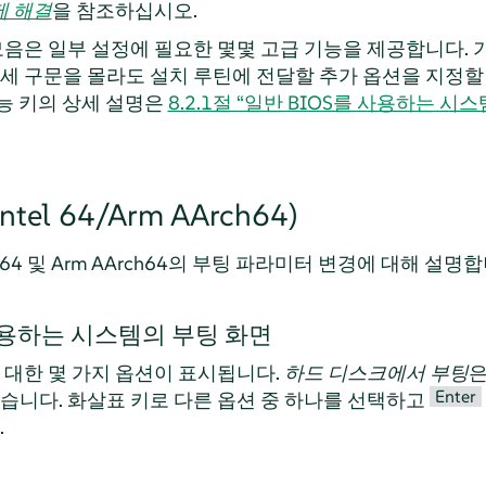
제 해결
을 참조하십시오.
음은 일부 설정에 필요한 몇몇 고급 기능을 제공합니다. 기
세 구문을 몰라도 설치 루틴에 전달할 추가 옵션을 지정할
기능 키의 상세 설명은
8.2.1절 “일반 BIOS를 사용하는 시
tel 64/Arm AArch64)
el 64 및 Arm AArch64의 부팅 파라미터 변경에 대해 설명
사용하는 시스템의 부팅 화면
 대한 몇 가지 옵션이 표시됩니다.
하드 디스크에서 부팅
은
Enter
습니다. 화살표 키로 다른 옵션 중 하나를 선택하고
.