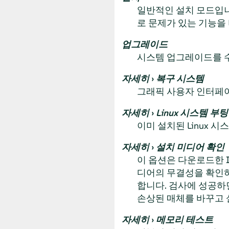
일반적인 설치 모드입니
로 문제가 있는 기능
업그레이드
시스템 업그레이드를 
자세히
›
복구 시스템
그래픽 사용자 인터페이스
자세히
›
Linux 시스템 부팅
이미 설치된 Linux
자세히
›
설치 미디어 확인
이 옵션은 다운로드한 
디어의 무결성을 확인하
합니다. 검사에 성공하
손상된 매체를 바꾸고 
자세히
›
메모리 테스트