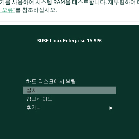
주기를 사용하여 시스템 RAM을 테스트합니다. 재부팅하여
팅 오류”
를 참조하십시오.