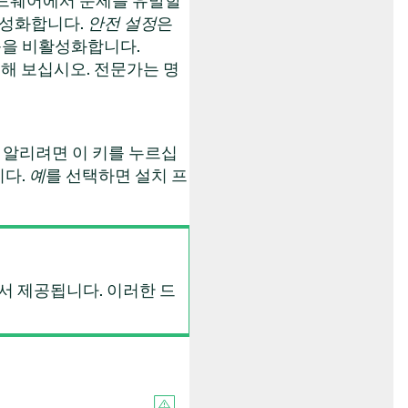
하드웨어에서 문제를 유발할
을 비활성화합니다.
안전 설정
은
기능을 비활성화합니다.
해 보십시오. 전문가는 명
 알리려면 이 키를 누르십
니다.
예
를 선택하면 설치 프
서 제공됩니다. 이러한 드