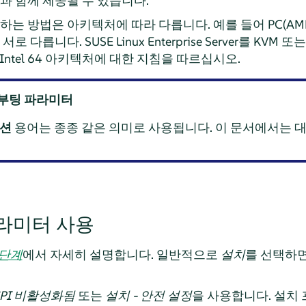
과 함께 제공될 수 있습니다.
 방법은 아키텍처에 따라 다릅니다. 예를 들어 PC(AMD64
 서로 다릅니다.
SUSE Linux Enterprise Server
를 KVM 또는 
Intel 64 아키텍처에 대한 지침을 따르십시오.
 부팅 파라미터
옵션
용어는 종종 같은 의미로 사용됩니다. 이 문서에서는 
라미터 사용
 단계
에서 자세히 설명합니다. 일반적으로
설치
를 선택하면
CPI 비활성화됨
또는
설치 - 안전 설정
을 사용합니다. 설치