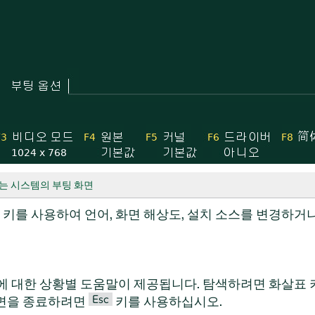
있는 시스템의 부팅 화면
 키를 사용하여 언어, 화면 해상도, 설치 소스를 변경하거
에 대한 상황별 도움말이 제공됩니다. 탐색하려면 화살표 
Esc
화면을 종료하려면
키를 사용하십시오.