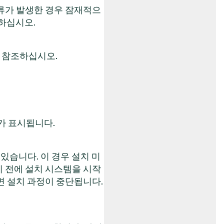
류가 발생한 경우 잠재적으
하십시오.
 참조하십시오.
가 표시됩니다.
있습니다. 이 경우 설치 미
 전에 설치 시스템을 시작
면 설치 과정이 중단됩니다.