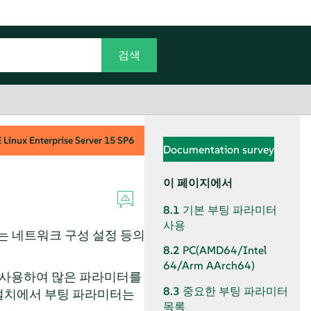
Linux Enterprise Server
15 SP6
Documentation survey
이 페이지에서
8.1
기본 부팅 파라미터
사용
는 네트워크 구성 설정 등의
8.2
PC(AMD64/Intel
64/Arm AArch64)
을 사용하여 많은 파라미터를
8.3
중요한 부팅 파라미터
 설치에서 부팅 파라미터는
목록