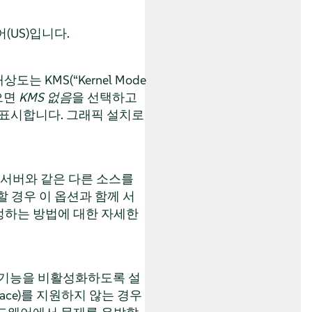
(US)입니다.
상도는 KMS(
“
Kernel Mode
으면
KMS 없음
을 선택하고
 표시합니다. 그래픽 설치로
 서버와 같은 다른 소스를
 경우 이 옵션과 함께 서
설정하는 방법에 대한 자세한
 기능을 비활성화하도록 설
terface)를 지원하지 않는 경우