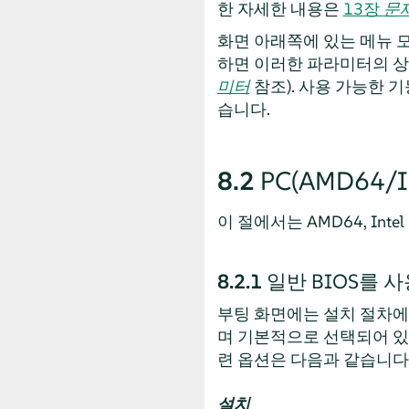
한 자세한 내용은
13장
문
화면 아래쪽에 있는 메뉴 모
하면 이러한 파라미터의 상
미터
참조). 사용 가능한 
습니다.
8.2
PC(AMD64/In
이 절에서는 AMD64, Int
8.2.1
일반 BIOS를 
부팅 화면에는 설치 절차에
며 기본적으로 선택되어 있
련 옵션은 다음과 같습니다
설치