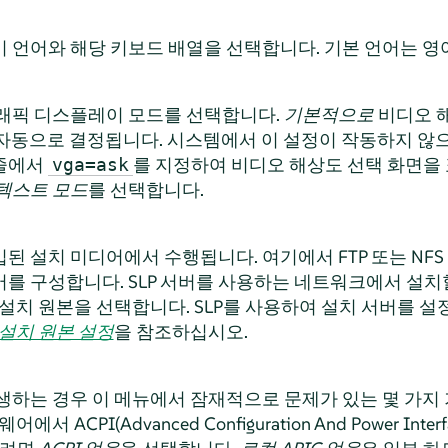
 언어와 해당 키보드 배열을 선택합니다. 기본 언어는 영어
래픽 디스플레이 모드를 선택합니다.
기본적으로
비디오 해
 자동으로 결정됩니다. 시스템에서 이 설정이 작동하지 않
줄에서
를 지정하여 비디오 해상도 선택 화면을
vga=ask
텍스트 모드
를 선택합니다.
된 설치 미디어에서 수행됩니다. 여기에서 FTP 또는 NFS
버를 구성합니다.
SLP 서버를 사용하는 네트워크에서 설치할
 설치 원본을 선택합니다. SLP를 사용하여 설치 서버를 
설치 원본 설정
을 참조하십시오.
생하는 경우 이 메뉴에서 잠재적으로 문제가 있는 몇 가지
서 ACPI(Advanced Configuration And Power In