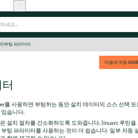
차
|
부팅 파라미터
다음에 적용
SUSE 
미터
er
를 사용하면 부팅하는 동안 설치 데이터의 소스 선택 또
 있습니다.
 설치 절차를 간소화하도록 도와줍니다. linuxrc 루틴
 부팅 파라미터를 사용하는 것이 더 쉽습니다. 일부 자동