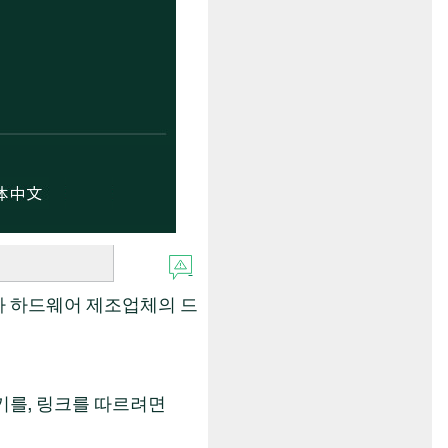
나 하드웨어 제조업체의 드
키를, 링크를 따르려면