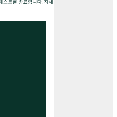
 테스트를 종료합니다. 자세