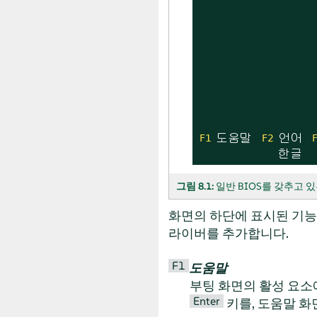
그림 8.1:
일반 BIOS를 갖추고 
화면의 하단에 표시된 기능
라이버를 추가합니다.
F1
도움말
부팅 화면의 활성 요소
Enter
키를, 도움말 