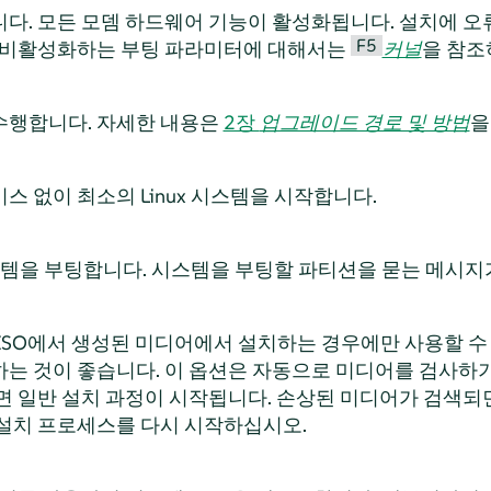
다. 모든 모뎀 하드웨어 기능이 활성화됩니다. 설치에 오
F5
을 비활성화하는 부팅 파라미터에 대해서는
커널
을 참조
수행합니다. 자세한 내용은
2장
업그레이드 경로 및 방법
을
 없이 최소의 Linux 시스템을 시작합니다.
 시스템을 부팅합니다. 시스템을 부팅할 파티션을 묻는 메시지
ISO에서 생성된 미디어에서 설치하는 경우에만 사용할 수 
는 것이 좋습니다. 이 옵션은 자동으로 미디어를 검사하기
면 일반 설치 과정이 시작됩니다. 손상된 미디어가 검색되
설치 프로세스를 다시 시작하십시오.