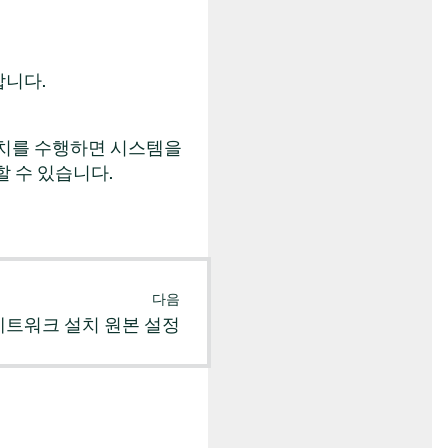
합니다.
설치를 수행하면 시스템을
 수 있습니다.
다음
네트워크 설치 원본 설정