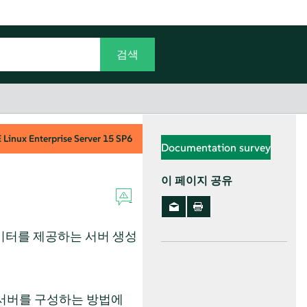
Linux Enterprise Server
15 SP6
Documentation survey
이 페이지 공유
이터를 제공하는 서버 생성
P 서버를 구성하는 방법에