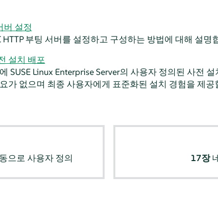
 서버 설정
I HTTP 부팅 서버를 설정하고 구성하는 방법에 대해 설명
전 설치 배포
템에
SUSE Linux Enterprise Server
의 사용자 정의된 사전 
요가 없으며 최종 사용자에게 표준화된 설치 경험을 제공할
동으로 사용자 정의
17장