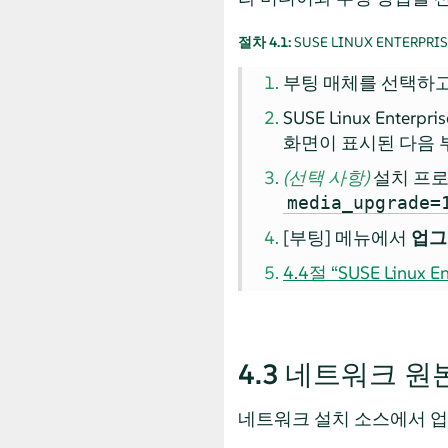
절차 4.1:
SUSE LINUX ENTERPRIS
부팅 매체를 선택하고
SUSE Linux Enterpris
화면이 표시된 다음 
(선택 사항)
설치 프로
media_upgrade=
[부팅] 메뉴에서
업그
4.4절 “SUSE Linux 
4.3
네트워크 원
네트워크 설치 소스에서 