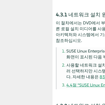
4.3.1
네트워크 설치 원
이 절차에서는 DVD에서 부
른 로컬 설치 미디어를 사
아키텍처와 시스템에서 기존 
참조하십시오.
SUSE Linux Enterpris
화면이 표시된 다음 
사용할 네트워크 설치 원
러 선택하지만 시스템
다. 자세한 내용은
8
4.4절 “SUSE Linux 