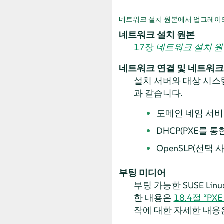
네트워크 설치 원본에서 업그레이
네트워크 설치 원본
17장
네트워크 설치 원
네트워크 연결 및 네트워크
설치 서버와 대상 시스
과 같습니다.
도메인 네임 서
DHCP(PXE를 
OpenSLP(선택 
부팅 미디어
부팅 가능한 SUSE Linu
한 내용은
18.4절 “P
작에 대한 자세한 내