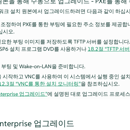
본을 통해 수동으로 업그레이드 - PXE를 통해
트워크 설치 원본에서 업그레이드하려면 다음과 같이 하십시
을 조정하여 PXE를 통한 부팅에 필요한 주소 정보를 제공합
십시오.
필요한 부팅 이미지를 저장하도록 TFTP 서버를 설정합니다
 SP6
설치 프로그램 DVD를 사용하거나
18.2절 “TFTP 서
부팅 및 Wake-on-LAN을 준비합니다.
 시작하고 VNC를 사용하여 이 시스템에서 실행 중인 설
12.3절 “VNC를 통한 설치 모니터링”
을 참조하십시오.
Enterprise 업그레이드”
에 설명된 대로 업그레이드 프로세스
 Enterprise 업그레이드