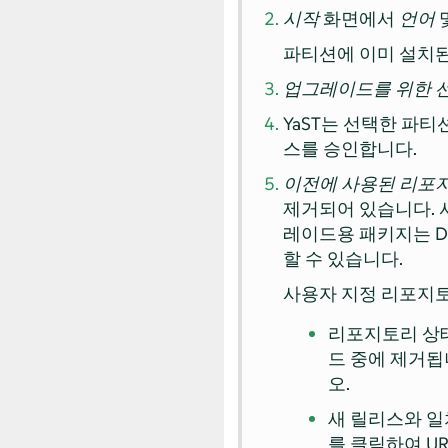
시작
화면에서
언어
파티션에 이미 설치된 S
업그레이드를 위한 
YaST는 선택한 파
스를 승인합니다.
이전에 사용된 리포
제거되어 있습니다. 
레이드용 패키지는 D
할 수 있습니다.
사용자 지정 리포지토
리포지토리 상
드 중에 제거됩
오.
새 릴리스와 
를 클릭하여 U