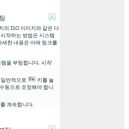
부팅
의 ISO 이미지와 같은 다
 시작하는 방법은 시스템
 자세한 내용은 아래 링크를
스템을 부팅합니다.
시작
F4
). 일반적으로
키를 눌
를 수동으로 조정해야 합니
를 계속합니다.