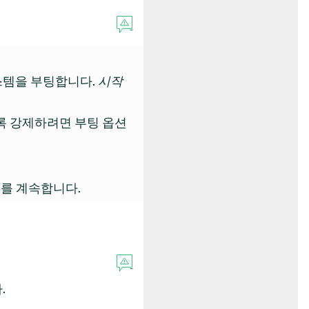
스템을 부팅합니다.
시작
록 강제하려면 부팅 옵션
를 계속합니다.
.