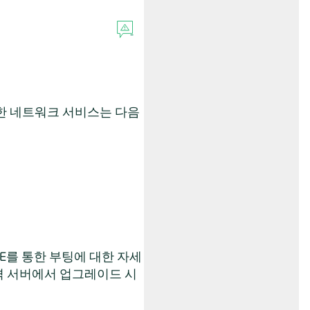
한 네트워크 서비스는 다음
. PXE를 통한 부팅에 대한 자세
격 서버에서 업그레이드 시