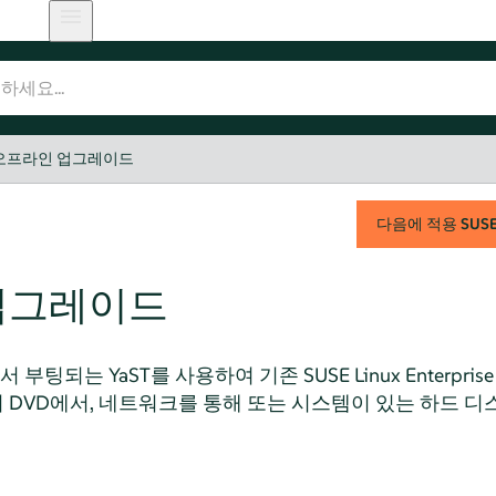
오프라인 업그레이드
다음에 적용
SUSE 
업그레이드
팅되는 YaST를 사용하여 기존 SUSE Linux Enterpr
 DVD에서, 네트워크를 통해 또는 시스템이 있는 하드 디스