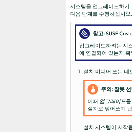
시스템을 업그레이드하기 
다음 단계를 수행하십시오.
참고: SUSE Cus
업그레이드하려는 시스템이
에 연결되어 있는지 확
설치 미디어 또는 네
주의: 잘못 
이때
업그레이드
를
설치로 덮어쓰기 됩
설치 시스템이 시작