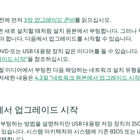
전에 먼저
3장
업그레이드 준비
를 읽으십시오.
새로 설치할 때처럼 설치 원본에서 부팅합니다. 그러나
야 합니다. 다음에서 업그레이드를 시작할 수 있습니다.
 DVD 또는 USB 대용량 장치 같은 미디어를 들 수 있습니다
이드 시작”
을 참조하십시오.
컬 미디어에서 부팅한 다음 해당하는 네트워크 설치 유형을
 자세한 내용은
4.3절 “네트워크 원본에서 업그레이드 시작
에서 업그레이드 시작
부팅하는 방법을 설명하지만 USB 대용량 저장 장치의 IS
있습니다. 시스템 아키텍처와 시스템에 기존 BIOS 또는 U
선택합니다.