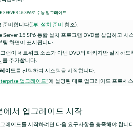
E SERVER
15 SP6
로 수동 업그레이드
 준비합니다(
I부. 설치 준비
참조).
e Server
15 SP6
통합 설치 프로그램 DVD를 삽입하고 시
부팅 화면이 표시됩니다.
그램이 네트워크 소스가 아닌 DVD의 패키지만 설치하도
을 추가합니다.
1
레이드
를 선택하여 시스템을 시작합니다.
Enterprise 업그레이드”
에 설명된 대로 업그레이드 프로세스
본에서 업그레이드 시작
업그레이드를 시작하려면 다음 요구사항을 충족해야 합니다