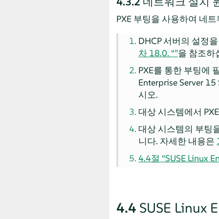
4.3.2
네트워크 설치 원
PXE 부팅을 사용하여 네
DHCP 서버의 설정
차 18.0. “”
을 참조하
PXE를 통한 부팅에 
Enterprise Server
15
시오.
대상 시스템에서 PXE 
대상 시스템의 부팅을
니다. 자세한 내용은
4.4절 “SUSE Linux 
4.4
SUSE Linux