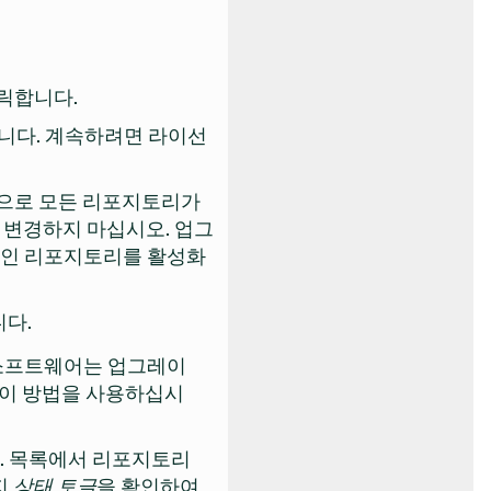
릭합니다.
니다. 계속하려면 라이선
으로 모든 리포지토리가
 변경하지 마십시오. 업그
라인 리포지토리를 활성화
니다.
 소프트웨어는 업그레이
 이 방법을 사용하십시
. 목록에서 리포지토리
지
상태 토글
을 확인하여