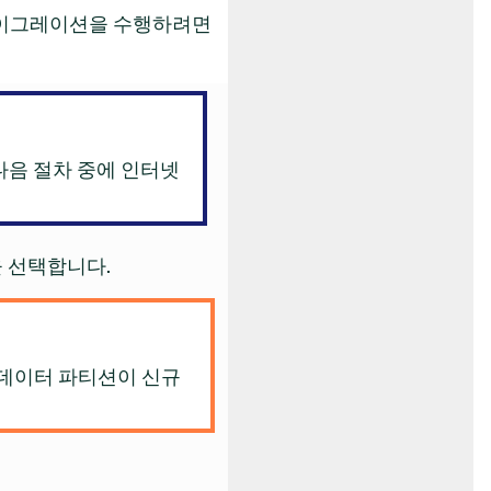
마이그레이션을 수행하려면
 다음 절차 중에 인터넷
 선택합니다.
 데이터 파티션이 신규