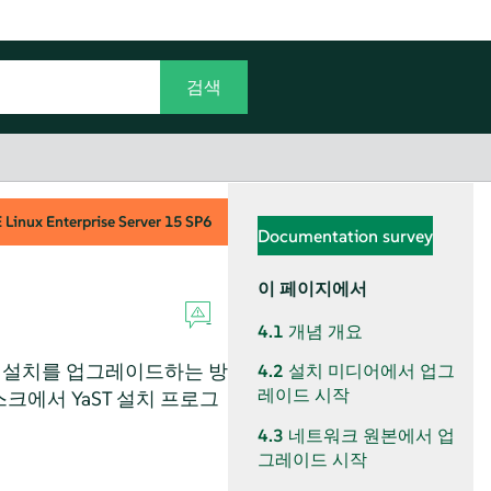
Linux Enterprise Server
15 SP6
Documentation survey
이 페이지에서
4.1
개념 개요
ise 설치를 업그레이드하는 방
4.2
설치 미디어에서 업그
레이드 시작
크에서 YaST 설치 프로그
4.3
네트워크 원본에서 업
그레이드 시작