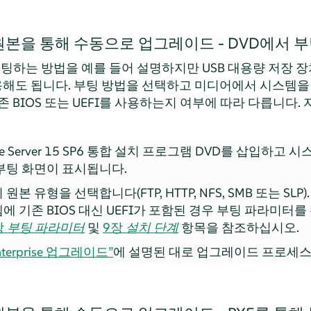
본을 통해 수동으로 업그레이드 - DVD에서 
팅하는 방법을 예를 들어 설명하지만 USB 대용량 저장 장치
용해도 됩니다. 부팅 방법을 선택하고 미디어에서 시스템을
BIOS 또는 UEFI를 사용하는지 여부에 따라 다릅니다.
e Server
15 SP6
통합 설치 프로그램 DVD를 삽입하고 시
부팅 화면이 표시됩니다.
본 유형을 선택합니다(FTP, HTTP, NFS, SMB 또는 SLP
에 기존 BIOS 대신 UEFI가 포함된 경우 부팅 파라미터
장
부팅 파라미터
및
9장
설치 단계
항목을 참조하십시오.
Enterprise 업그레이드”
에 설명된 대로 업그레이드 프로세스