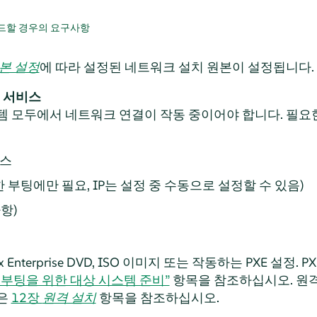
드할 경우의 요구사항
본 설정
에 따라 설정된 네트워크 설치 원본이 설정됩니다.
 서비스
템 모두에서 네트워크 연결이 작동 중이어야 합니다. 필요
비스
통한 부팅에만 필요, IP는 설정 중 수동으로 설정할 수 있음)
사항)
x Enterprise DVD, ISO 이미지 또는 작동하는 PXE 설정
XE 부팅을 위한 대상 시스템 준비”
항목을 참조하십시오. 원
용은
12장
원격 설치
항목을 참조하십시오.