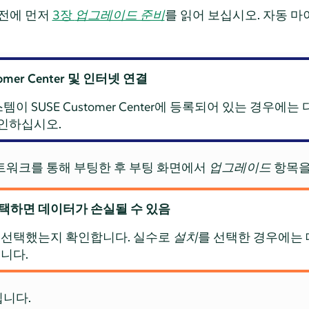
전에 먼저
3장
업그레이드 준비
를 읽어 보십시오. 자동 
tomer Center 및 인터넷 연결
 SUSE Customer Center에 등록되어 있는 경우에는
인하십시오.
트워크를 통해 부팅한 후 부팅 화면에서
업그레이드
항목을
선택하면 데이터가 손실될 수 있음
 선택했는지 확인합니다. 실수로
설치
를 선택한 경우에는
니다.
됩니다.