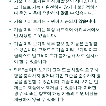
기술 미리 보기는 아직 개발 중인 상태입니다.
그러므로 기능이 완전하지 않거나 불안정하거
나 운영 사용에 적합하지
않을
수 있습니다.
기술 미리 보기는 지원이 제공되지
않습니다
.
기술 미리 보기는 특정 하드웨어 아키텍처에서
만 사용할 수 있습니다.
기술 미리 보기의 세부 정보 및 기능은 변경될
수 있습니다. 그러므로 기술 미리 보기의 이후
릴리스로 업그레이드가 불가능해 새로 설치해
야 할 수 있습니다.
SUSE는 미리 보기가 고객 또는 시장의 요구 사
항을 충족하지 않거나 기업 표준을 준수하지 않
음을 발견할 수 있습니다. 기술 미리 보기는 언
제든지 제품에서 제거될 수 있습니다. 이러한
경우 SUSE는 향후에 해당 기술의 지원 버전을
제공하지 않을 수 있습니다.