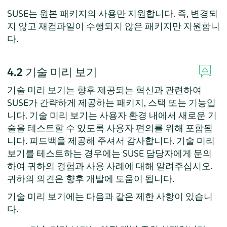
SUSE는 원본 패키지의 사용만 지원합니다. 즉, 변경되
지 않고 재컴파일이 수행되지 않은 패키지만 지원합니
다.
4.2
기술 미리 보기
기술 미리 보기는 향후 제공되는 혁신과 관련하여
SUSE가 간략하게 제공하는 패키지, 스택 또는 기능입
니다. 기술 미리 보기는 사용자 환경 내에서 새로운 기
술을 테스트할 수 있도록 사용자 편의를 위해 포함됩
니다. 피드백을 제공해 주셔서 감사합니다. 기술 미리
보기를 테스트하는 경우에는 SUSE 담당자에게 문의
하여 귀하의 경험과 사용 사례에 대해 알려주십시오.
귀하의 의견은 향후 개발에 도움이 됩니다.
기술 미리 보기에는 다음과 같은 제한 사항이 있습니
다.