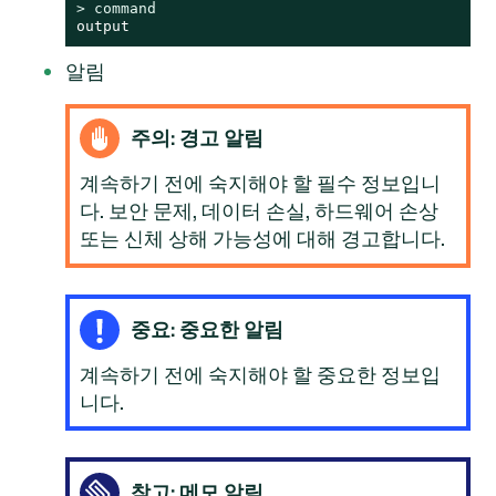
> 
command
output
알림
주의: 경고 알림
계속하기 전에 숙지해야 할 필수 정보입니
다. 보안 문제, 데이터 손실, 하드웨어 손상
또는 신체 상해 가능성에 대해 경고합니다.
중요: 중요한 알림
계속하기 전에 숙지해야 할 중요한 정보입
니다.
참고: 메모 알림