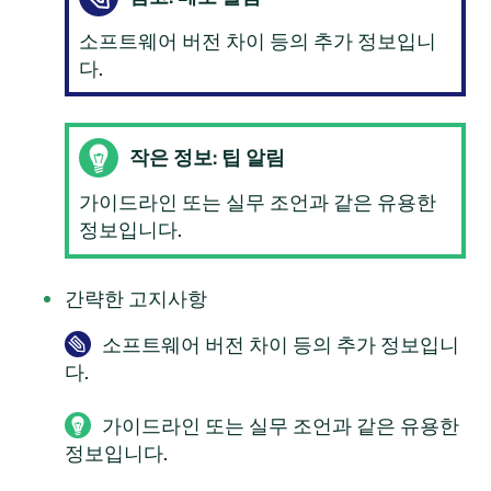
소프트웨어 버전 차이 등의 추가 정보입니
다.
작은 정보: 팁 알림
가이드라인 또는 실무 조언과 같은 유용한
정보입니다.
간략한 고지사항
소프트웨어 버전 차이 등의 추가 정보입니
다.
가이드라인 또는 실무 조언과 같은 유용한
정보입니다.