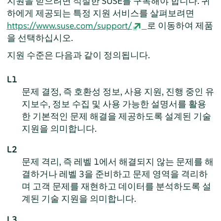
지원을 받으려면 적절한 SUSE를 구독해야 합니다. 귀
하에게 제공되는 특정 지원 서비스를 살펴보려면
https://www.suse.com/support/
로 이동하여 제품
을 선택하십시오.
지원 수준은 다음과 같이 정의됩니다.
L1
문제 결정, 즉 호환성 정보, 사용 지원, 진행 중인 유
지보수, 정보 수집 및 사용 가능한 설명서를 활용
한 기본적인 문제 해결을 제공하도록 설계된 기술
지원을 의미합니다.
L2
문제 격리, 즉 레벨 1에서 해결되지 않는 문제를 해
결하거나 레벨 3을 준비하고 문제 영역을 격리하
며 고객 문제를 재현하고 데이터를 분석하도록 설
계된 기술 지원을 의미합니다.
L3