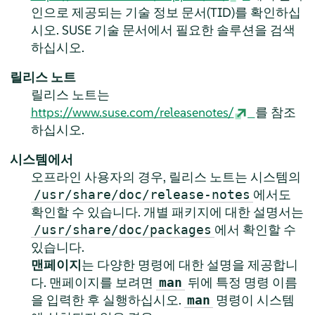
인으로 제공되는 기술 정보 문서(TID)를 확인하십
시오. SUSE 기술 문서에서 필요한 솔루션을 검색
하십시오.
릴리스 노트
릴리스 노트는
https://www.suse.com/releasenotes/
를 참조
하십시오.
시스템에서
오프라인 사용자의 경우, 릴리스 노트는 시스템의
에서도
/usr/share/doc/release-notes
확인할 수 있습니다. 개별 패키지에 대한 설명서는
에서 확인할 수
/usr/share/doc/packages
있습니다.
맨페이지
는 다양한 명령에 대한 설명을 제공합니
다. 맨페이지를 보려면
뒤에 특정 명령 이름
man
을 입력한 후 실행하십시오.
명령이 시스템
man