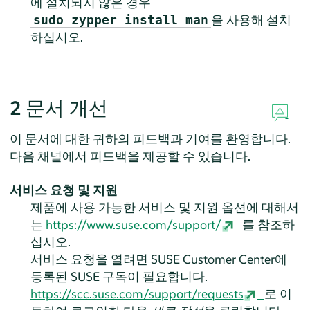
에 설치되지 않은 경우
을 사용해 설치
sudo zypper install man
하십시오.
2
문서 개선
이 문서에 대한 귀하의 피드백과 기여를 환영합니다.
다음 채널에서 피드백을 제공할 수 있습니다.
서비스 요청 및 지원
제품에 사용 가능한 서비스 및 지원 옵션에 대해서
는
https://www.suse.com/support/
를 참조하
십시오.
서비스 요청을 열려면 SUSE Customer Center에
등록된 SUSE 구독이 필요합니다.
https://scc.suse.com/support/requests
로 이