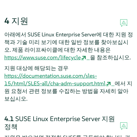
4
지원
아래에서
SUSE Linux Enterprise Server
에 대한 지원 정
책과 기술 미리 보기에 대한 일반 정보를 찾아보십시
오. 제품 라이프싸이클에 대한 자세한 내용은
https://www.suse.com/lifecycle
을 참조하십시오.
지원 대상에 해당되는 경우
https://documentation.suse.com/sles-
15/html/SLES-all/cha-adm-support.html
에서 지
원 요청서 관련 정보를 수집하는 방법을 자세히 알아
보십시오.
4.1
SUSE Linux Enterprise Server
지원
정책