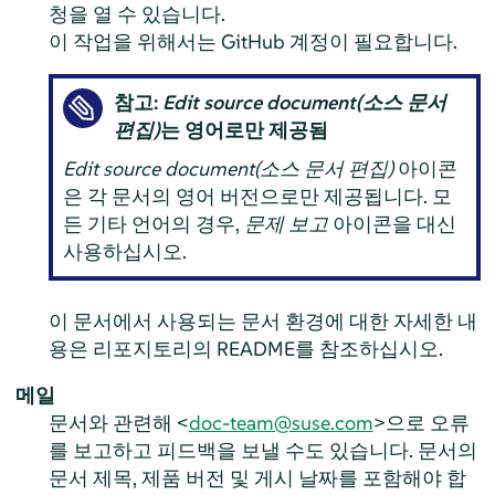
청을 열 수 있습니다.
이 작업을 위해서는 GitHub 계정이 필요합니다.
참고:
Edit source document(소스 문서
편집)
는 영어로만 제공됨
Edit source document(소스 문서 편집)
아이콘
은 각 문서의 영어 버전으로만 제공됩니다. 모
든 기타 언어의 경우,
문제 보고
아이콘을 대신
사용하십시오.
이 문서에서 사용되는 문서 환경에 대한 자세한 내
용은 리포지토리의 README를 참조하십시오.
메일
문서와 관련해 <
doc-team@suse.com
>으로 오류
를 보고하고 피드백을 보낼 수도 있습니다. 문서의
문서 제목, 제품 버전 및 게시 날짜를 포함해야 합