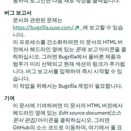
동하여 로그인한 다음
새로 작성
을 클릭합니다.
버그 보고서
문서와 관련된 문제는
https://bugzilla.suse.com/
에 보고할 수 있습
니다.
이 프로세스를 간소화하려면 이 문서의 HTML 버
전에서 헤드라인 옆에 있는
문제 보고
아이콘을 클
릭하십시오. 그러면 Bugzilla에서 올바른 제품과
범주가 미리 선택되고 현재 섹션의 링크가 추가됩
니다. 버그 보고서를 입력하여 즉시 시작할 수 있
습니다.
이 작업을 위해서는 Bugzilla 계정이 필요합니다.
기여
이 문서에 기여하려면 이 문서의 HTML 버전에서
헤드라인 옆에 있는
Edit source document(소스
문서 편집)
아이콘을 클릭하십시오. 그러면
GitHub의 소스 코드로 이동하며, 여기에서 풀 요