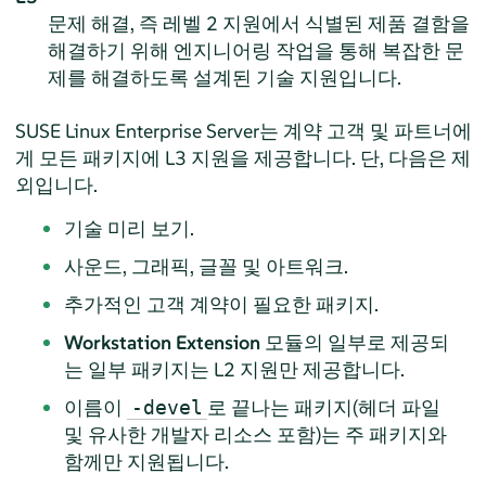
문제 해결, 즉 레벨 2 지원에서 식별된 제품 결함을
해결하기 위해 엔지니어링 작업을 통해 복잡한 문
제를 해결하도록 설계된 기술 지원입니다.
SUSE Linux Enterprise Server
는 계약 고객 및 파트너에
게 모든 패키지에 L3 지원을 제공합니다. 단, 다음은 제
외입니다.
기술 미리 보기.
사운드, 그래픽, 글꼴 및 아트워크.
추가적인 고객 계약이 필요한 패키지.
Workstation Extension
모듈의 일부로 제공되
는 일부 패키지는 L2 지원만 제공합니다.
이름이
로 끝나는 패키지(헤더 파일
-devel
및 유사한 개발자 리소스 포함)는 주 패키지와
함께만 지원됩니다.