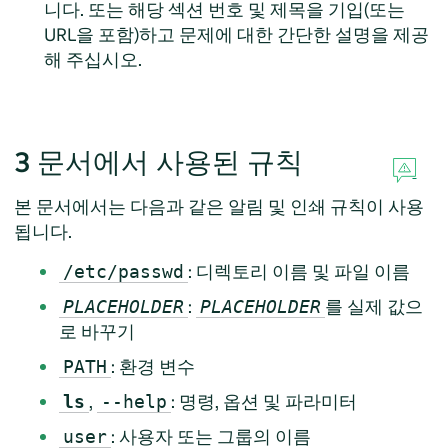
니다. 또는 해당 섹션 번호 및 제목을 기입(또는
URL을 포함)하고 문제에 대한 간단한 설명을 제공
해 주십시오.
3
문서에서 사용된 규칙
본 문서에서는 다음과 같은 알림 및 인쇄 규칙이 사용
됩니다.
: 디렉토리 이름 및 파일 이름
/etc/passwd
:
를 실제 값으
PLACEHOLDER
PLACEHOLDER
로 바꾸기
: 환경 변수
PATH
,
: 명령, 옵션 및 파라미터
ls
--help
: 사용자 또는 그룹의 이름
user