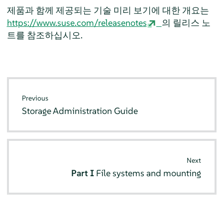
제품과 함께 제공되는 기술 미리 보기에 대한 개요는
https://www.suse.com/releasenotes
의 릴리스 노
트를 참조하십시오.
Previous
Storage Administration Guide
Next
Part I
File systems and mounting