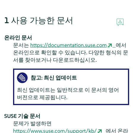
1
사용 가능한 문서
온라인 문서
문서는
https://documentation.suse.com
에서
온라인으로 확인할 수 있습니다. 다양한 형식의 문
서를 찾아보거나 다운로드하십시오.
참고: 최신 업데이트
최신 업데이트는 일반적으로 이 문서의 영어
버전으로 제공됩니다.
SUSE 기술 문서
문제가 발생하면
https://www.suse.com/support/kb/
에서 온라