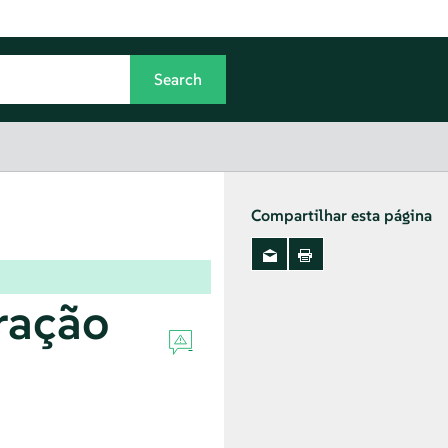
Compartilhar esta página
ração