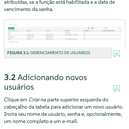
atribuídas, se a função está habilitada e a data de
vencimento da senha.
FIGURA 3.1:
GERENCIAMENTO DE USUÁRIOS
3.2
Adicionando novos
usuários
Clique em
Criar
na parte superior esquerda do
cabeçalho da tabela para adicionar um novo usuário.
Insira seu nome de usuário, senha e, opcionalmente,
um nome completo e um e-mail.