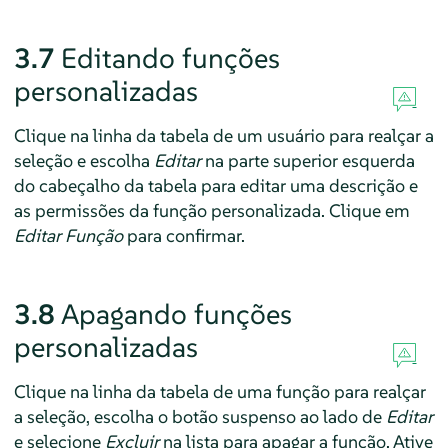
3.7
Editando funções
personalizadas
Clique na linha da tabela de um usuário para realçar a
seleção e escolha
Editar
na parte superior esquerda
do cabeçalho da tabela para editar uma descrição e
as permissões da função personalizada. Clique em
Editar Função
para confirmar.
3.8
Apagando funções
personalizadas
Clique na linha da tabela de uma função para realçar
a seleção, escolha o botão suspenso ao lado de
Editar
e selecione
Excluir
na lista para apagar a função. Ative