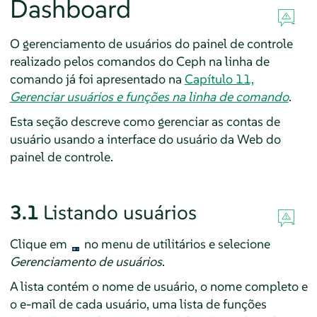
Dashboard
O gerenciamento de usuários do painel de controle
realizado pelos comandos do Ceph na linha de
comando já foi apresentado na
Capítulo 11,
Gerenciar usuários e funções na linha de comando
.
Esta seção descreve como gerenciar as contas de
usuário usando a interface do usuário da Web do
painel de controle.
3.1
Listando usuários
Clique em
no menu de utilitários e selecione
Gerenciamento de usuários
.
A lista contém o nome de usuário, o nome completo e
o e-mail de cada usuário, uma lista de funções