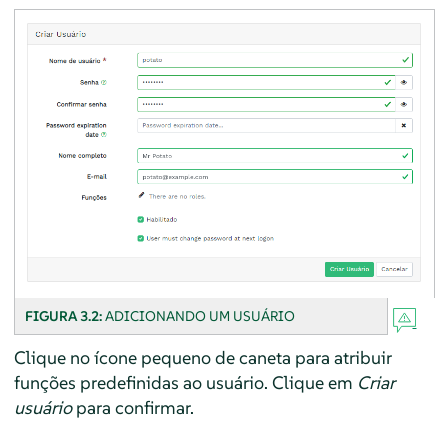
FIGURA 3.2:
ADICIONANDO UM USUÁRIO
Clique no ícone pequeno de caneta para atribuir
funções predefinidas ao usuário. Clique em
Criar
usuário
para confirmar.