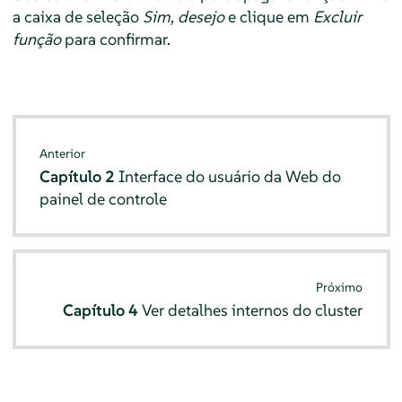
a caixa de seleção
Sim, desejo
e clique em
Excluir
função
para confirmar.
Anterior
Capítulo 2
Interface do usuário da Web do
painel de controle
Próximo
Capítulo 4
Ver detalhes internos do cluster