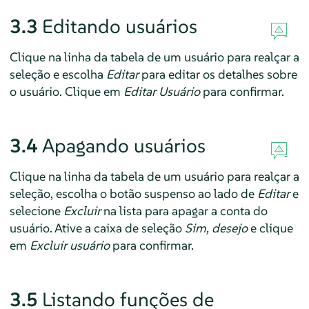
3.3
Editando usuários
Clique na linha da tabela de um usuário para realçar a
seleção e escolha
Editar
para editar os detalhes sobre
o usuário. Clique em
Editar Usuário
para confirmar.
3.4
Apagando usuários
Clique na linha da tabela de um usuário para realçar a
seleção, escolha o botão suspenso ao lado de
Editar
e
selecione
Excluir
na lista para apagar a conta do
usuário. Ative a caixa de seleção
Sim, desejo
e clique
em
Excluir usuário
para confirmar.
3.5
Listando funções de