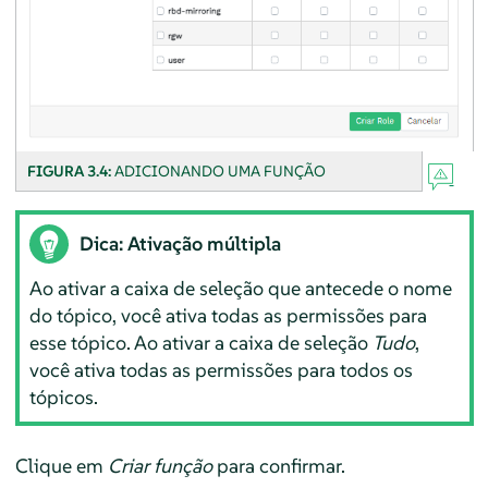
FIGURA 3.4:
ADICIONANDO UMA FUNÇÃO
Dica: Ativação múltipla
Ao ativar a caixa de seleção que antecede o nome
do tópico, você ativa todas as permissões para
esse tópico. Ao ativar a caixa de seleção
Tudo
,
você ativa todas as permissões para todos os
tópicos.
Clique em
Criar função
para confirmar.