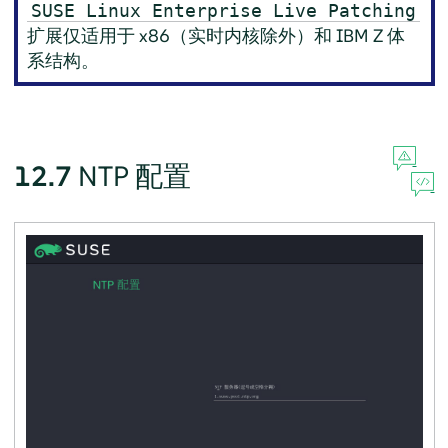
SUSE Linux Enterprise Live Patching
扩展仅适用于 x86（实时内核除外）和 IBM Z 体
系结构。
12.7
NTP 配置