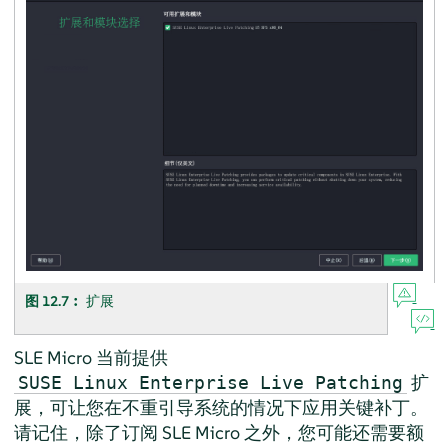
图 12.7︰
扩展
SLE Micro 当前提供
扩
SUSE Linux Enterprise Live Patching
展，可让您在不重引导系统的情况下应用关键补丁。
请记住，除了订阅 SLE Micro 之外，您可能还需要额