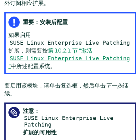
外订阅相应扩展。
重要：安装后配置
如果启用
SUSE Linux Enterprise Live Patching
扩展，则需要按
第 10.2.1 节 “激活
SUSE Linux Enterprise Live Patching
”
中所述配置系统。
要启用该模块，请单击复选框，然后单击
下一步
继
续。
注意：
SUSE Linux Enterprise Live
Patching
扩展的可用性