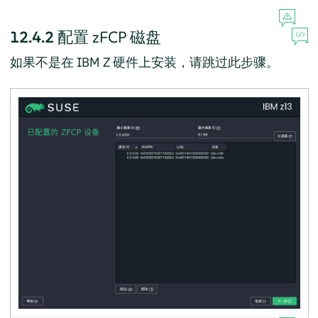
12.4.2
配置 zFCP 磁盘
如果不是在 IBM Z 硬件上安装，请跳过此步骤。