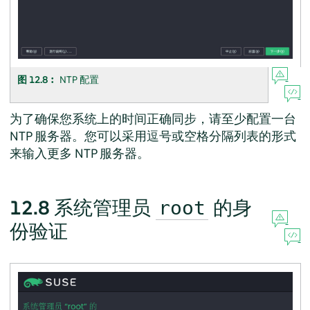
图 12.8︰
NTP 配置
为了确保您系统上的时间正确同步，请至少配置一台
NTP 服务器。您可以采用逗号或空格分隔列表的形式
来输入更多 NTP 服务器。
12.8
系统管理员
的身
root
份验证