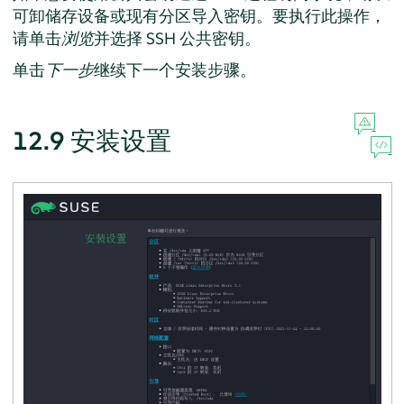
可卸储存设备或现有分区导入密钥。要执行此操作，
请单击
浏览
并选择 SSH 公共密钥。
单击
下一步
继续下一个安装步骤。
12.9
安装设置