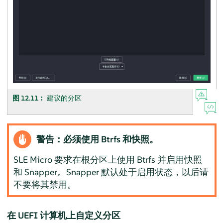
图 12.11︰
建议的分区
警告：必须使用 Btrfs 和快照。
SLE Micro 要求在根分区上使用 Btrfs 并启用快照
和 Snapper。Snapper 默认处于启用状态，以后请
不要将其禁用。
在 UEFI 计算机上自定义分区