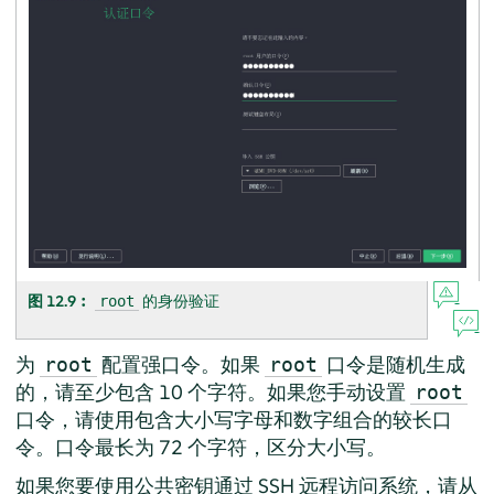
图 12.9︰
的身份验证
root
为
配置强口令。如果
口令是随机生成
root
root
的，请至少包含 10 个字符。如果您手动设置
root
口令，请使用包含大小写字母和数字组合的较长口
令。口令最长为 72 个字符，区分大小写。
如果您要使用公共密钥通过 SSH 远程访问系统，请从