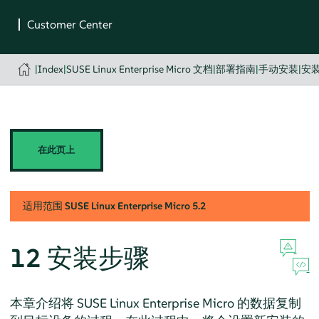
|
Index
|
SUSE Linux Enterprise Micro 文档
|
部署指南
|
手动安装
|
安
在此页上
适用范围
SUSE Linux Enterprise Micro
5.2
12
安装步骤
本章介绍将
SUSE Linux Enterprise Micro
的数据复制