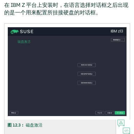
在 IBM Z 平台上安装时，在语言选择对话框之后出现
的是一个用来配置所挂接硬盘的对话框。
图 12.3︰
磁盘激活