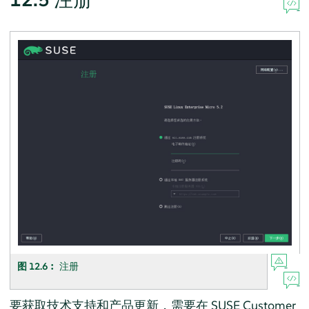
图 12.6︰
注册
要获取技术支持和产品更新，需要在 SUSE Customer