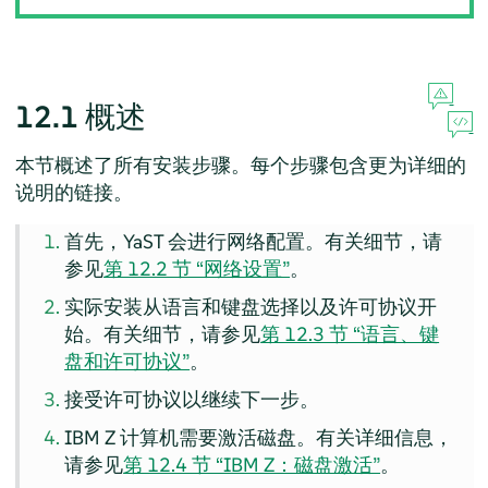
12.1
概述
本节概述了所有安装步骤。每个步骤包含更为详细的
说明的链接。
首先，YaST 会进行网络配置。有关细节，请
参见
第 12.2 节 “网络设置”
。
实际安装从语言和键盘选择以及许可协议开
始。有关细节，请参见
第 12.3 节 “语言、键
盘和许可协议”
。
接受许可协议以继续下一步。
IBM Z 计算机需要激活磁盘。有关详细信息，
请参见
第 12.4 节 “IBM Z：磁盘激活”
。