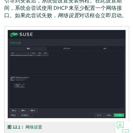
引导到安装后，系统会设置安装例程。在此设置期
间，系统会尝试使用 DHCP 来至少配置一个网络接
口。如果此尝试失败，
网络设置
对话框会立即启动。
图 12.1︰
网络设置