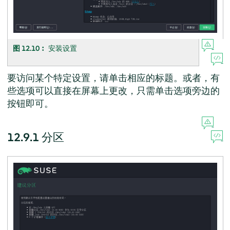
图 12.10︰
安装设置
要访问某个特定设置，请单击相应的标题。或者，有
些选项可以直接在屏幕上更改，只需单击选项旁边的
按钮即可。
12.9.1
分区