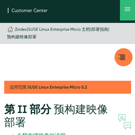
|
Index
|
SUSE Linux Enterprise Micro 文档
|
部署指南
|
预构建映像部署
适用范围
SUSE Linux Enterprise Micro
5.2
第 II 部分
预构建映像
部署