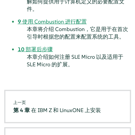
解如何提供用于计算机定义的必要配置文
件。
9
使用 Combustion 进行配置
本章将介绍 Combustion，它是用于在首次
引导时根据您的配置来配置系统的工具。
10
部署后步骤
本章介绍如何注册 SLE Micro 以及适用于
SLE Micro 的扩展。
上一页
第 4 章
在 IBM Z 和 LinuxONE 上安装