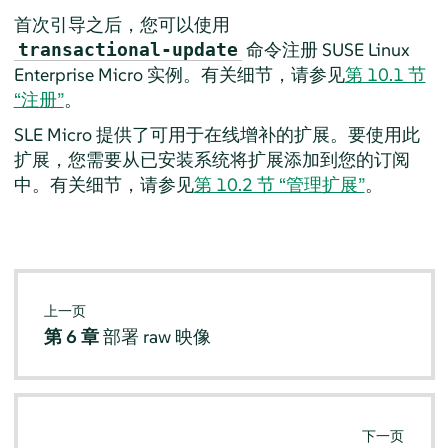
首次引导之后，您可以使用
命令注册 SUSE Linux
transactional-update
Enterprise Micro 实例。有关细节，请参见
第 10.1 节
“注册”
。
SLE Micro 提供了可用于在线增补的扩展。要使用此
扩展，您需要从已安装系统将扩展添加到您的订阅
中。有关细节，请参见
第 10.2 节 “管理扩展”
。
上一页
第 6 章
部署 raw 映像
下一页