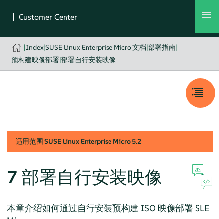
|
Index
|
SUSE Linux Enterprise Micro 文档
|
部署指南
|
预构建映像部署
|
部署自行安装映像
适用范围
SUSE Linux Enterprise Micro
5.2
7
部署自行安装映像
本章介绍如何通过自行安装预构建 ISO 映像部署 SLE