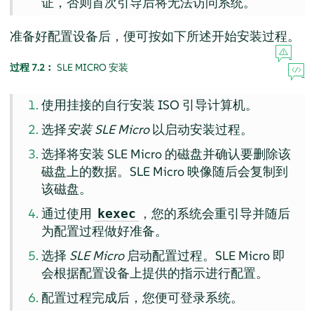
证，否则首次引导后将无法访问系统。
准备好配置设备后，便可按如下所述开始安装过程。
过程 7.2︰
SLE MICRO 安装
使用挂接的自行安装 ISO 引导计算机。
选择
安装 SLE Micro
以启动安装过程。
选择将安装 SLE Micro 的磁盘并确认要删除该
磁盘上的数据。SLE Micro 映像随后会复制到
该磁盘。
通过使用
，您的系统会重引导并随后
kexec
为配置过程做好准备。
选择
SLE Micro
启动配置过程。SLE Micro 即
会根据配置设备上提供的指示进行配置。
配置过程完成后，您便可登录系统。