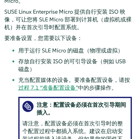
Micro。
SUSE Linux Enterprise Micro
提供自行安装 ISO 映
像，可让您将 SLE Micro 部署到计算机（虚拟机或裸
机）并在首次引导时配置系统。
要准备设置，您需要以下设备：
用于运行 SLE Micro 的磁盘（物理或虚拟）
存放自行安装 ISO 的可引导设备（例如 USB
磁盘）
充当配置媒体的设备。要准备配置设备，请按
过程 7.1 “准备配置设备”
中的步骤操作。
注意：配置设备必须在首次引导期间
插入。
请注意，配置设备必须在首次引导时的整
个配置过程中都插入系统。建议在启动安
装过程前插入该设备。但如果您的固件不