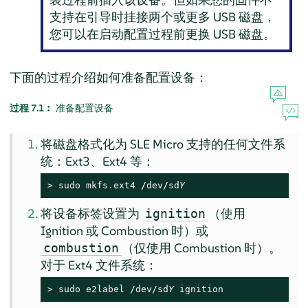
支持在引导时挂接两个或更多 USB 磁盘，
您可以在启动配置过程前更换 USB 磁盘。
下面的过程介绍如何准备配置设备：
过程 7.1︰
准备配置设备
将磁盘格式化为 SLE Micro 支持的任何文件系
统：Ext3、Ext4 等：
> 
sudo mkfs.ext4 /dev/sd
Y
将设备标签设置为
（使用
ignition
Ignition 或 Combustion 时）或
（仅使用 Combustion 时）。
combustion
对于 Ext4 文件系统：
> 
sudo e2label /dev/sd
Y
 ignition