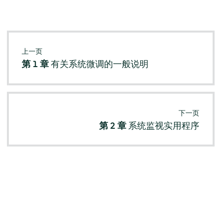
上一页
第 1 章
有关系统微调的一般说明
下一页
第 2 章
系统监视实用程序