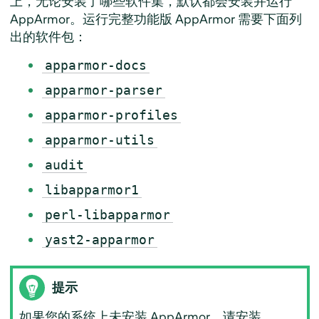
上，无论安装了哪些软件集，默认都会安装并运行
AppArmor
。运行完整功能版
AppArmor
需要下面列
出的软件包：
apparmor-docs
apparmor-parser
apparmor-profiles
apparmor-utils
audit
libapparmor1
perl-libapparmor
yast2-apparmor
提示
如果您的系统上未安装
AppArmor
，请安装