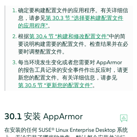
确定要构建配置文件的应用程序。有关详细信
息，请参见
第 30.3 节 “选择要构建配置文件
的应用程序”
。
根据
第 30.4 节 “构建和修改配置文件”
中的简
要说明构建需要的配置文件。检查结果并在必
要时调整配置文件。
每当环境发生变化或者您需要对
AppArmor
的报告工具记录的安全事件作出反应时，请更
新您的配置文件。有关详细信息，请参见
第 30.5 节 “更新您的配置文件”
。
30.1
安装
AppArmor
在安装的任何
SUSE® Linux Enterprise Desktop
系统