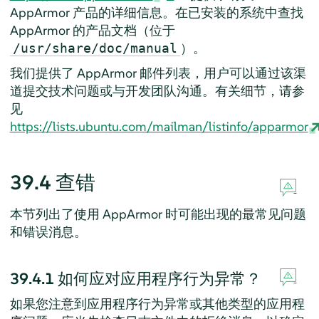
AppArmor
产品的详细信息。在已安装的系统中查找
AppArmor
的产品文档（位于
）。
/usr/share/doc/manual
我们提供了
AppArmor
邮件列表，用户可以通过该渠
道提交技术问题或与开发团队沟通。有关细节，请参
见
https://lists.ubuntu.com/mailman/listinfo/apparmor
39.4
查错
本节列出了使用
AppArmor
时可能出现的最常见问题
和错误消息。
39.4.1
如何应对应用程序行为异常？
如果您注意到应用程序行为异常或其他类型的应用程