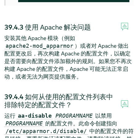
39.4.3
使用 Apache 解决问题
安装其他 Apache 模块（例如
）或者对 Apache 做出
apache2-mod_apparmor
配置更改后，再次构建 Apache 的配置文件，以确定
是否需要向配置文件添加额外的规则。如果您不再次
构建 Apache 的配置文件，Apache 可能无法正常启
动，或者无法为网页提供服务。
39.4.4
如何从使用的配置文件列表中
排除特定的配置文件？
运行
以禁用
aa-disable
PROGRAMNAME
的配置文件。此命令创建指向
PROGRAMNAME
中的配置文件的符
/etc/apparmor.d/disable/