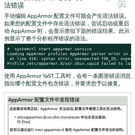
法错误
手动编辑
AppArmor
配置文件可能会产生语法错误。
如果您的配置文件中存在语法错误，尝试启动或重启
动
AppArmor
时，会显示类似下面的错误结果。此示
例显示了整个分析程序错误的语法。
# 
 systemctl start apparmor.service

Loading AppArmor profiles AppArmor parser error in /e
 at line 410: syntax error, unexpected TOK_ID, expect
Profile /etc/apparmor.d/usr.sbin.squid failed to load
使用
AppArmor
YaST 工具时，会有一条图形错误消息
指出哪个配置文件包含错误，并要求您予以修复。