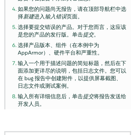
如果您的问题尚无报告，请在顶部导航栏中选
择
新建
进入
输入错误
页面。
选择要提交错误的产品。对于您而言，这应该
是您的产品的发行版。单击
提交
。
选择产品版本、组件（在本例中为
AppArmor
）、硬件平台和严重性。
输入一个用于描述问题的简短标题，然后在下
面添加更详尽的说明，包括日志文件。您可以
在 bug 报告中创建附件，以提供屏幕截图、
日志文件或测试案例。
输入所有详细信息后，单击
提交
将报告发送给
开发人员。