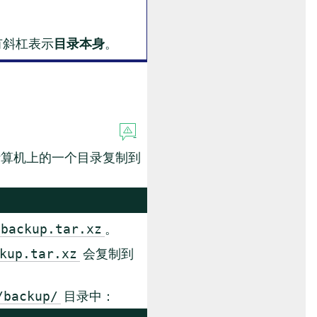
有斜杠表示
目录本身
。
算机上的一个目录复制到
。
/backup.tar.xz
会复制到
kup.tar.xz
目录中：
/backup/