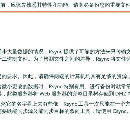
之前，应该先熟悉其特性和功能。请务必备份您的重要文
步大量数据的情况，Rsync 提供了可靠的方法来只传输
二进制文件。为了检测文件之间的差异，Rsync 将文件
的要求。因此，请确保两端的计算机均具有足够的资源，包
小更改的数据时，Rsync 特别有用。进行备份时就常常用
此类服务器将 Web 服务器的完整目录树存储到 DMZ 内
，虽然它的名字看上去有些像。Rsync 工具一次只能在一
要既能同步源又能同步目标的双向工具，请使用 Csync