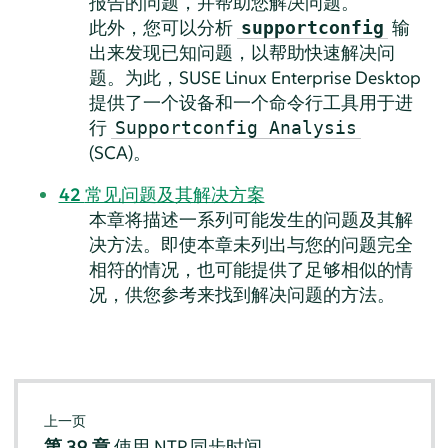
报告的问题，并帮助您解决问题。
此外，您可以分析
输
supportconfig
出来发现已知问题，以帮助快速解决问
题。为此，
SUSE Linux Enterprise Desktop
提供了一个设备和一个命令行工具用于进
行
Supportconfig Analysis
(SCA)。
42
常见问题及其解决方案
本章将描述一系列可能发生的问题及其解
决方法。即使本章未列出与您的问题完全
相符的情况，也可能提供了足够相似的情
况，供您参考来找到解决问题的方法。
上一页
第 39 章
使用 NTP 同步时间