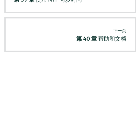
下一页
第 40 章
帮助和文档
© SUSE 2026