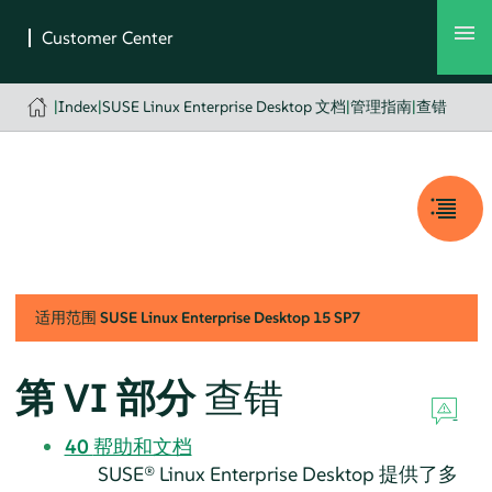
|
Index
|
SUSE Linux Enterprise Desktop 文档
|
管理指南
|
查错
适用范围
SUSE Linux Enterprise Desktop
15 SP7
第 VI 部分
查错
40
帮助和文档
SUSE® Linux Enterprise Desktop
提供了多