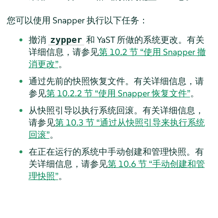
您可以使用 Snapper 执行以下任务：
撤消
和 YaST 所做的系统更改。有关
zypper
详细信息，请参见
第 10.2 节 “使用 Snapper 撤
消更改”
。
通过先前的快照恢复文件。有关详细信息，请
参见
第 10.2.2 节 “使用 Snapper 恢复文件”
。
从快照引导以执行系统回滚。有关详细信息，
请参见
第 10.3 节 “通过从快照引导来执行系统
回滚”
。
在正在运行的系统中手动创建和管理快照。有
关详细信息，请参见
第 10.6 节 “手动创建和管
理快照”
。