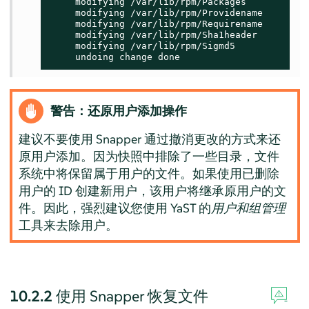
     modifying /var/lib/rpm/Packages

     modifying /var/lib/rpm/Providename

     modifying /var/lib/rpm/Requirename

     modifying /var/lib/rpm/Sha1header

     modifying /var/lib/rpm/Sigmd5

     undoing change done
警告：还原用户添加操作
建议不要使用 Snapper 通过撤消更改的方式来还
原用户添加。因为快照中排除了一些目录，文件
系统中将保留属于用户的文件。如果使用已删除
用户的 ID 创建新用户，该用户将继承原用户的文
件。因此，强烈建议您使用 YaST 的
用户和组管理
工具来去除用户。
10.2.2
使用 Snapper 恢复文件