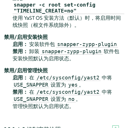
snapper -c root set-config
"TIMELINE_CREATE=no"
使用 YaST OS 安装方法（默认）时，将启用时间
线快照（根文件系统除外）。
禁用/启用安装快照
启用：
安装软件包
snapper-zypp-plugin
禁用：
卸装
软件包
snapper-zypp-plugin
安装快照默认为启用状态。
禁用/启用管理快照
启用：
在
中将
/etc/sysconfig/yast2
设置为
。
USE_SNAPPER
yes
禁用：
在
中将
/etc/sysconfig/yast2
设置为
。
USE_SNAPPER
no
管理快照默认为启用状态。