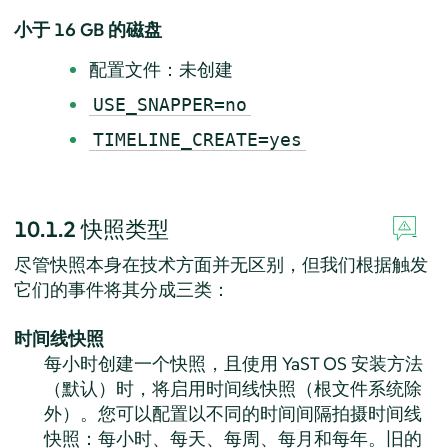
小于 16 GB 的磁盘
配置文件：未创建
USE_SNAPPER=no
TIMELINE_CREATE=yes
10.1.2
快照类型
尽管快照本身在技术方面并无区别，但我们根据触发
它们的事件将其分成三类：
时间线快照
每小时创建一个快照，且使用 YaST OS 安装方法
（默认）时，将启用时间线快照（根文件系统除
外）。您可以配置以不同的时间间隔拍摄时间线
快照：每小时、每天、每周、每月和每年。旧的