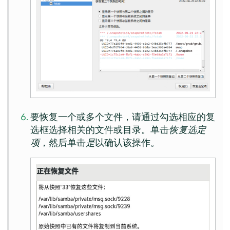
要恢复一个或多个文件，请通过勾选相应的复
选框选择相关的文件或目录。单击
恢复选定
项
，然后单击
是
以确认该操作。