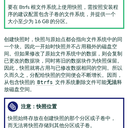
要在 Btrfs 根文件系统上使用快照，需按照安装程
序的建议配置包含子卷的文件系统，并提供一个
大小至少为 16 GB 的分区。
创建快照时，快照与原始点都会指向文件系统中的同
一个块。因此一开始时快照并不占用额外的磁盘空
间。但如果修改了原始文件系统中的数据，则会复制
已更改的数据块，同时将旧的数据块作为快照保留。
因此，快照就将占用与已修改数据相同的空间。所以
久而久之，分配给快照的空间便会不断增长。因而，
从包含快照的
文件系统删除文件可能
无法
释
Btrfs
放磁盘空间。
注意：快照位置
快照始终存放在创建快照的那个分区或子卷中，
而无法将快照存储到其他分区或子卷。