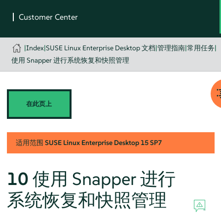
|
Index
|
SUSE Linux Enterprise Desktop 文档
|
管理指南
|
常用任务
|
使用 Snapper 进行系统恢复和快照管理
在此页上
适用范围
SUSE Linux Enterprise Desktop
15 SP7
10
使用 Snapper 进行
系统恢复和快照管理