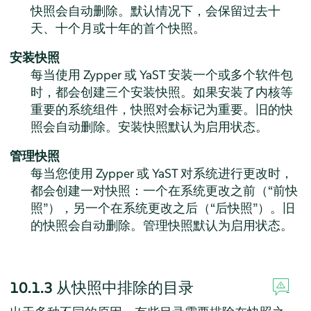
快照会自动删除。默认情况下，会保留过去十
天、十个月或十年的首个快照。
安装快照
每当使用 Zypper 或 YaST 安装一个或多个软件包
时，都会创建三个安装快照。如果安装了内核等
重要的系统组件，快照对会标记为重要。旧的快
照会自动删除。安装快照默认为启用状态。
管理快照
每当您使用 Zypper 或 YaST 对系统进行更改时，
都会创建一对快照：一个在系统更改之前（
“
前快
照
”
），另一个在系统更改之后（
“
后快照
”
）。旧
的快照会自动删除。管理快照默认为启用状态。
10.1.3
从快照中排除的目录