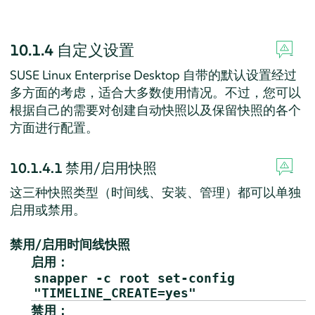
10.1.4
自定义设置
SUSE Linux Enterprise Desktop
自带的默认设置经过
多方面的考虑，适合大多数使用情况。不过，您可以
根据自己的需要对创建自动快照以及保留快照的各个
方面进行配置。
10.1.4.1
禁用/启用快照
这三种快照类型（时间线、安装、管理）都可以单独
启用或禁用。
禁用/启用时间线快照
启用：
snapper -c root set-config
"TIMELINE_CREATE=yes"
禁用：