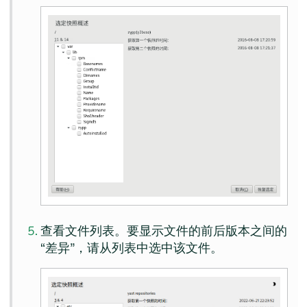
查看文件列表。要显示文件的前后版本之间的
“
差异
”
，请从列表中选中该文件。