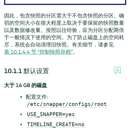
因此，包含快照的分区需大于不包含快照的分区。确
切的空间大小在很大程度上取决于要保留的快照数量
以及数据修改量。按照以往经验，应为分区分配两倍
于一般情况下使用的空间。为了防止磁盘上的空间耗
尽，系统会自动清理旧快照。有关细节，请参见
第 10.1.4.4 节 “控制快照存档”
。
10.1.1
默认设置
大于 16 GB 的磁盘
配置文件:
/etc/snapper/configs/root
USE_SNAPPER=yes
TIMELINE_CREATE=no