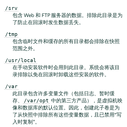
/srv
包含 Web 和 FTP 服务器的数据。排除此目录是为
了防止在回滚时发生数据丢失。
/tmp
包含临时文件和缓存的所有目录都会排除在快照
范围之外。
/usr/local
在手动安装软件时会用到此目录。系统会将该目
录排除以免在回滚时卸载这些安装的软件。
/var
此目录包含许多变量文件（包括日志、暂时缓
存、
中的第三方产品），是虚拟机映
/var/opt
像和数据库的默认位置。因此，创建此子卷是为
了从快照中排除所有这些变量数据，且已禁用“写
入时复制”。