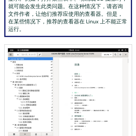
就可能会发生此类问题。在这种情况下，请咨询
文件作者，让他们推荐应使用的查看器。但是，
在某些情况下，推荐的查看器在 Linux 上不能正常
运行。