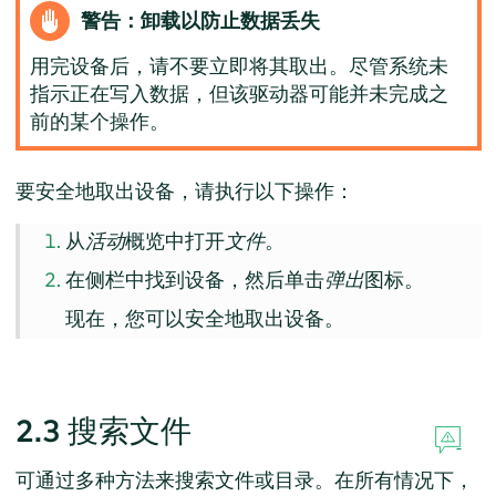
警告：卸载以防止数据丢失
用完设备后，请不要立即将其取出。尽管系统未
指示正在写入数据，但该驱动器可能并未完成之
前的某个操作。
要安全地取出设备，请执行以下操作：
从
活动
概览中打开
文件
。
在侧栏中找到设备，然后单击
弹出
图标。
现在，您可以安全地取出设备。
2.3
搜索文件
可通过多种方法来搜索文件或目录。在所有情况下，