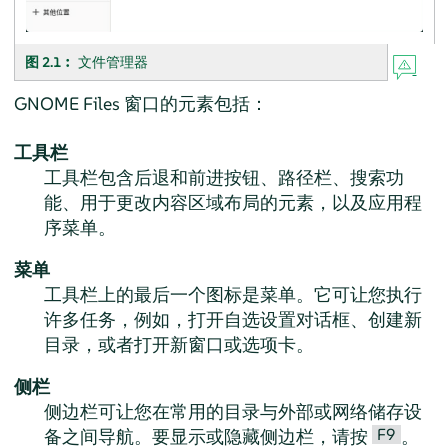
图 2.1︰
文件管理器
GNOME Files 窗口的元素包括：
工具栏
工具栏包含后退和前进按钮、路径栏、搜索功
能、用于更改内容区域布局的元素，以及应用程
序菜单。
菜单
工具栏上的最后一个图标是菜单。它可让您执行
许多任务，例如，打开自选设置对话框、创建新
目录，或者打开新窗口或选项卡。
侧栏
侧边栏可让您在常用的目录与外部或网络储存设
F9
备之间导航。要显示或隐藏侧边栏，请按
。