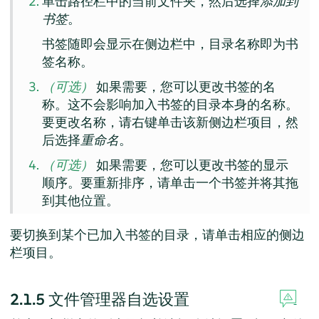
单击路径栏中的当前文件夹，然后选择
添加到
书签
。
书签随即会显示在侧边栏中，目录名称即为书
签名称。
（可选）
如果需要，您可以更改书签的名
称。这不会影响加入书签的目录本身的名称。
要更改名称，请右键单击该新侧边栏项目，然
后选择
重命名
。
（可选）
如果需要，您可以更改书签的显示
顺序。要重新排序，请单击一个书签并将其拖
到其他位置。
要切换到某个已加入书签的目录，请单击相应的侧边
栏项目。
2.1.5
文件管理器自选设置