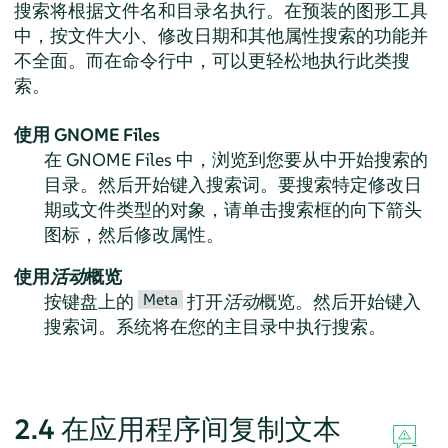
搜索将根据文件名和目录名执行。在预装的图形工具
中，按文件大小、修改日期和其他属性搜索的功能并
不全面。而在命令行中，可以更轻松地执行此类搜
索。
使用 GNOME Files
在 GNOME Files 中，浏览到您要从中开始搜索的
目录。然后开始键入搜索词。要搜索特定修改日
期或文件类型的对象，请单击搜索框的向下箭头
图标，然后修改属性。
使用
活动
概览
Meta
按键盘上的
打开
活动
概览。然后开始键入
搜索词。系统将在您的主目录中执行搜索。
2.4
在应用程序间复制文本