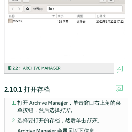
图 2.2︰
ARCHIVE MANAGER
2.10.1
打开存档
打开
Archive Manager
，单击窗口右上角的菜
单按钮，然后选择
打开
。
选择要打开的存档，然后单击
打开
。
Archive Manager
会显示以下信息：