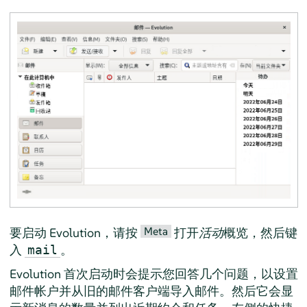
Meta
要启动
Evolution
，请按
打开
活动
概览，然后键
入
。
mail
Evolution
首次启动时会提示您回答几个问题，以设置
邮件帐户并从旧的邮件客户端导入邮件。然后它会显