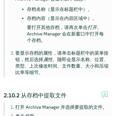
存档名称（显示在标题栏中）。
存档内容（显示在内容区域中）。
要打开其他存档，请再次单击
打开
。
Archive Manager
会在新窗口中打开每
个存档。
要显示存档的属性，请单击标题栏中的菜单按
钮，然后选择
属性
。随即会显示名称、位置、
类型、上次修改时间、文件数量、大小和压缩
比率等细节。
2.10.2
从存档中提取文件
打开
Archive Manager
并选择要提取的文件。