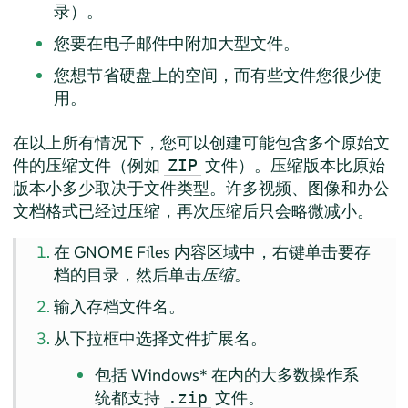
录）。
您要在电子邮件中附加大型文件。
您想节省硬盘上的空间，而有些文件您很少使
用。
在以上所有情况下，您可以创建可能包含多个原始文
件的压缩文件（例如
文件）。压缩版本比原始
ZIP
版本小多少取决于文件类型。许多视频、图像和办公
文档格式已经过压缩，再次压缩后只会略微减小。
在 GNOME Files 内容区域中，右键单击要存
档的目录，然后单击
压缩
。
输入存档文件名。
从下拉框中选择文件扩展名。
包括 Windows* 在内的大多数操作系
统都支持
文件。
.zip