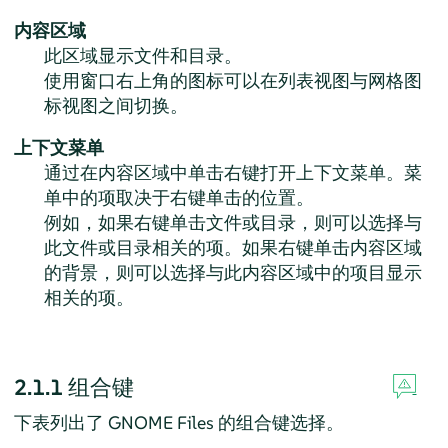
内容区域
此区域显示文件和目录。
使用窗口右上角的图标可以在列表视图与网格图
标视图之间切换。
上下文菜单
通过在内容区域中单击右键打开上下文菜单。菜
单中的项取决于右键单击的位置。
例如，如果右键单击文件或目录，则可以选择与
此文件或目录相关的项。如果右键单击内容区域
的背景，则可以选择与此内容区域中的项目显示
相关的项。
2.1.1
组合键
下表列出了 GNOME Files 的组合键选择。