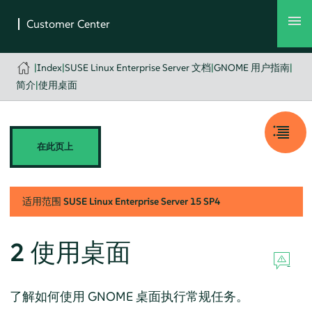
|
Index
|
SUSE Linux Enterprise Server 文档
|
GNOME 用户指南
|
简介
|
使用桌面
在此页上
适用范围
SUSE Linux Enterprise Server
15 SP4
2
使用桌面
了解如何使用 GNOME 桌面执行常规任务。