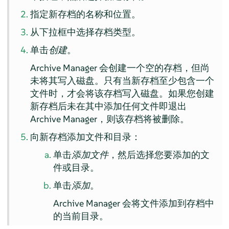
指定新存档的名称和位置。
从下拉框中选择存档类型。
单击
创建
。
Archive Manager
会创建一个空的存档，但尚
未将其写入磁盘。只有当新存档至少包含一个
文件时，才会将该存档写入磁盘。如果您创建
新存档后未在其中添加任何文件即退出
Archive Manager
，则该存档将被删除。
向新存档添加文件和目录：
单击
添加文件
，然后选择您要添加的文
件或目录。
单击
添加
。
Archive Manager
会将文件添加到存档中
的当前目录。