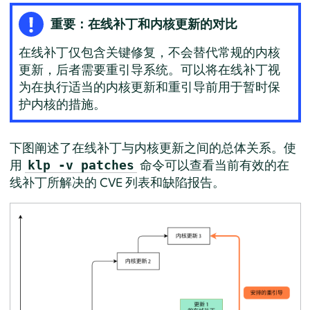
重要：在线补丁和内核更新的对比
在线补丁仅包含关键修复，不会替代常规的内核
更新，后者需要重引导系统。可以将在线补丁视
为在执行适当的内核更新和重引导前用于暂时保
护内核的措施。
下图阐述了在线补丁与内核更新之间的总体关系。使
用
命令可以查看当前有效的在
klp -v patches
线补丁所解决的 CVE 列表和缺陷报告。