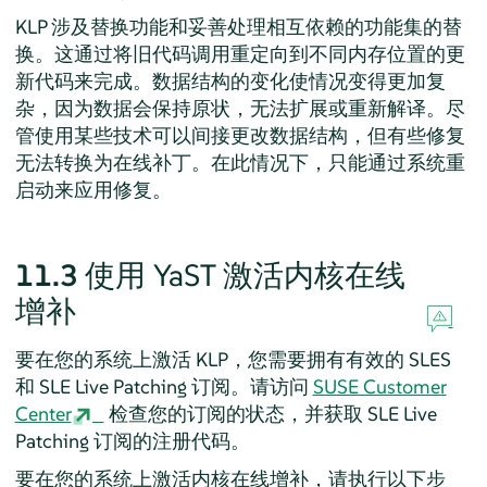
KLP 涉及替换功能和妥善处理相互依赖的功能集的替
换。这通过将旧代码调用重定向到不同内存位置的更
新代码来完成。数据结构的变化使情况变得更加复
杂，因为数据会保持原状，无法扩展或重新解译。尽
管使用某些技术可以间接更改数据结构，但有些修复
无法转换为在线补丁。在此情况下，只能通过系统重
启动来应用修复。
11.3
使用 YaST 激活内核在线
增补
要在您的系统上激活 KLP，您需要拥有有效的 SLES
和 SLE Live Patching 订阅。请访问
SUSE Customer
Center
检查您的订阅的状态，并获取 SLE Live
Patching 订阅的注册代码。
要在您的系统上激活内核在线增补，请执行以下步