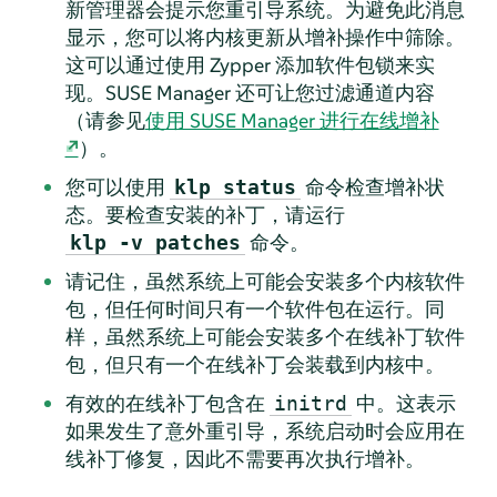
新管理器会提示您重引导系统。为避免此消息
显示，您可以将内核更新从增补操作中筛除。
这可以通过使用 Zypper 添加软件包锁来实
现。SUSE Manager 还可让您过滤通道内容
（请参见
使用 SUSE Manager 进行在线增补
）。
您可以使用
命令检查增补状
klp status
态。要检查安装的补丁，请运行
命令。
klp -v patches
请记住，虽然系统上可能会安装多个内核软件
包，但任何时间只有一个软件包在运行。同
样，虽然系统上可能会安装多个在线补丁软件
包，但只有一个在线补丁会装载到内核中。
有效的在线补丁包含在
中。这表示
initrd
如果发生了意外重引导，系统启动时会应用在
线补丁修复，因此不需要再次执行增补。