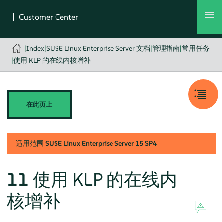
|
Index
|
SUSE Linux Enterprise Server 文档
|
管理指南
|
常用任务
|
使用 KLP 的在线内核增补
在此页上
适用范围
SUSE Linux Enterprise Server
15 SP4
11
使用 KLP 的在线内
核增补