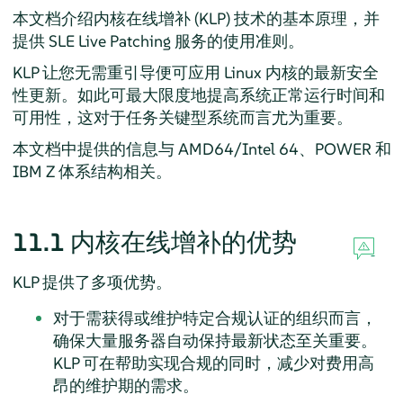
本文档介绍内核在线增补 (KLP) 技术的基本原理，并
提供 SLE Live Patching 服务的使用准则。
KLP 让您无需重引导便可应用 Linux 内核的最新安全
性更新。如此可最大限度地提高系统正常运行时间和
可用性，这对于任务关键型系统而言尤为重要。
本文档中提供的信息与 AMD64/Intel 64、POWER 和
IBM Z 体系结构相关。
11.1
内核在线增补的优势
KLP 提供了多项优势。
对于需获得或维护特定合规认证的组织而言，
确保大量服务器自动保持最新状态至关重要。
KLP 可在帮助实现合规的同时，减少对费用高
昂的维护期的需求。