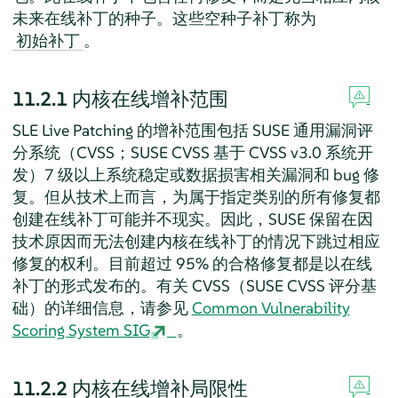
未来在线补丁的种子。这些空种子补丁称为
。
初始补丁
11.2.1
内核在线增补范围
SLE Live Patching 的增补范围包括 SUSE 通用漏洞评
分系统（CVSS；SUSE CVSS 基于 CVSS v3.0 系统开
发）7 级以上系统稳定或数据损害相关漏洞和 bug 修
复。但从技术上而言，为属于指定类别的所有修复都
创建在线补丁可能并不现实。因此，SUSE 保留在因
技术原因而无法创建内核在线补丁的情况下跳过相应
修复的权利。目前超过 95% 的合格修复都是以在线
补丁的形式发布的。有关 CVSS（SUSE CVSS 评分基
础）的详细信息，请参见
Common Vulnerability
Scoring System SIG
。
11.2.2
内核在线增补局限性