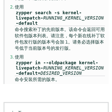
使用
zypper search -s kernel-
livepatch-
RUNNING_KERNEL_VERSION
-default
命令搜索补丁的先前版本。该命令会返回可用
软件包版本列表。请注意，每个新在线补丁软
件包发行版的版本号会加 1。请务必选择版本
号低于当前版本号的发行版。
使用
zypper in --oldpackage kernel-
livepatch-
RUNNING_KERNEL_VERSION
-default=
DESIRED_VERSION
命令安装所需的版本。