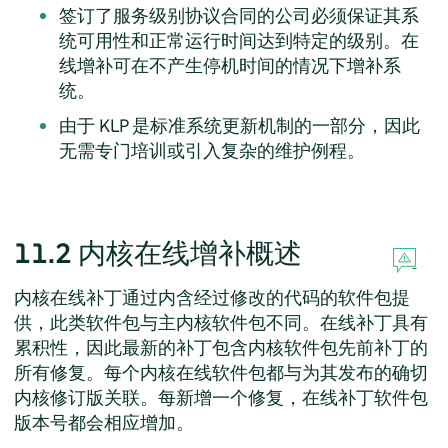
签订了服务级别协议合同的公司必须保证其系
统可用性和正常运行时间达到特定的级别。在
线增补可在不产生停机时间的情况下增补系
统。
由于 KLP 是标准系统更新机制的一部分，因此
无需专门培训或引入复杂的维护例程。
11.2
内核在线增补概述
内核在线补丁通过内含经过修改的代码的软件包提
供，此类软件包与主内核软件包不同。在线补丁具有
累积性，因此最新的补丁包含内核软件包先前补丁的
所有修复。每个内核在线软件包都与为其发布的确切
内核修订版关联。每新增一个修复，在线补丁软件包
版本号都会相应增加。