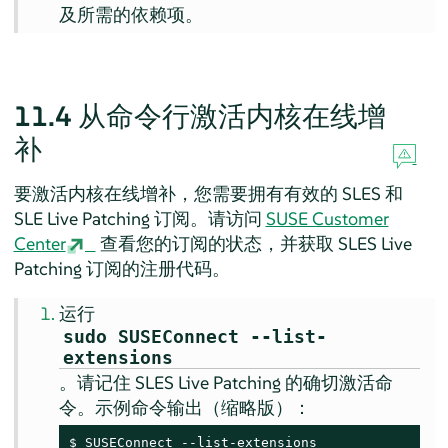
及所需的依赖项。
11.4
从命令行激活内核在线增
补
要激活内核在线增补，您需要拥有有效的 SLES 和
SLE Live Patching 订阅。请访问
SUSE Customer
Center
查看您的订阅的状态，并获取 SLES Live
Patching 订阅的注册代码。
运行
sudo SUSEConnect --list-
extensions
。请记住 SLES Live Patching 的确切激活命
令。示例命令输出（缩略版）：
$ SUSEConnect --list-extensions
