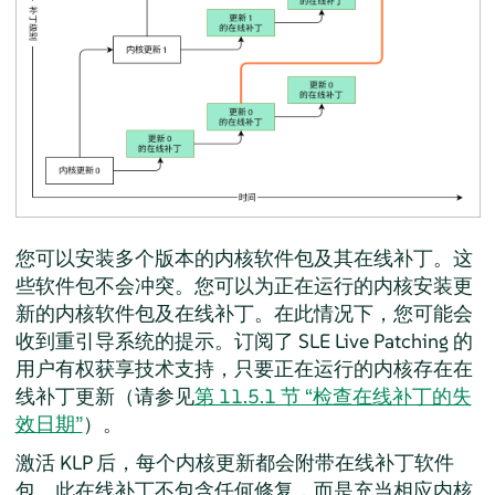
您可以安装多个版本的内核软件包及其在线补丁。这
些软件包不会冲突。您可以为正在运行的内核安装更
新的内核软件包及在线补丁。在此情况下，您可能会
收到重引导系统的提示。订阅了 SLE Live Patching 的
用户有权获享技术支持，只要正在运行的内核存在在
线补丁更新（请参见
第 11.5.1 节 “检查在线补丁的失
效日期”
）。
激活 KLP 后，每个内核更新都会附带在线补丁软件
包。此在线补丁不包含任何修复，而是充当相应内核