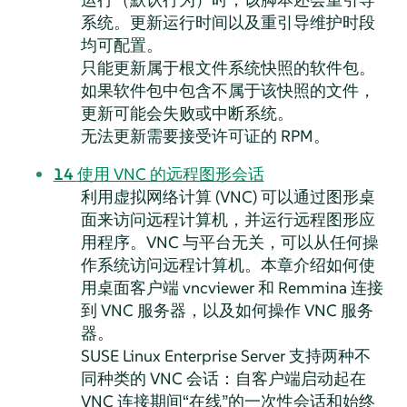
系统。更新运行时间以及重引导维护时段
均可配置。
只能更新属于根文件系统快照的软件包。
如果软件包中包含不属于该快照的文件，
更新可能会失败或中断系统。
无法更新需要接受许可证的 RPM。
14
使用 VNC 的远程图形会话
利用虚拟网络计算 (VNC) 可以通过图形桌
面来访问远程计算机，并运行远程图形应
用程序。VNC 与平台无关，可以从任何操
作系统访问远程计算机。本章介绍如何使
用桌面客户端 vncviewer 和 Remmina 连接
到 VNC 服务器，以及如何操作 VNC 服务
器。
SUSE Linux Enterprise Server
支持两种不
同种类的 VNC 会话：自客户端启动起在
VNC 连接期间
“
在线
”
的一次性会话和始终