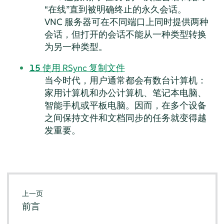
“
在线
”
直到被明确终止的永久会话。
VNC 服务器可在不同端口上同时提供两种
会话，但打开的会话不能从一种类型转换
为另一种类型。
15
使用 RSync 复制文件
当今时代，用户通常都会有数台计算机：
家用计算机和办公计算机、笔记本电脑、
智能手机或平板电脑。因而，在多个设备
之间保持文件和文档同步的任务就变得越
发重要。
上一页
前言