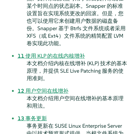
某个时间点的状态副本。Snapper 的标准
设置旨在实现系统更改的回滚。但是，您
也可以使用它来创建用户数据的磁盘备
份。Snapper 基于 Btrfs 文件系统或者采用
XFS（或 Ext4）文件系统的精简配置 LVM
卷实现此功能。
11
使用 KLP 的在线内核增补
本文档介绍内核在线增补 (KLP) 技术的基本
原理，并提供 SLE Live Patching 服务的使
用准则。
12
用户空间在线增补
本文档介绍用户空间在线增补的基本原理
和用法。
13
事务更新
事务更新在
SUSE Linux Enterprise Server
中以技术预览形式提供，当根文件系统为