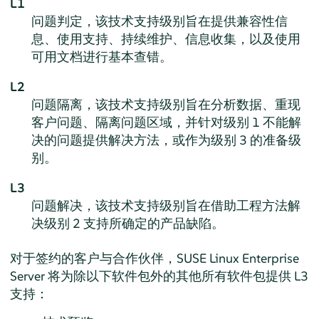
L1
问题判定，该技术支持级别旨在提供兼容性信
息、使用支持、持续维护、信息收集，以及使用
可用文档进行基本查错。
L2
问题隔离，该技术支持级别旨在分析数据、重现
客户问题、隔离问题区域，并针对级别 1 不能解
决的问题提供解决方法，或作为级别 3 的准备级
别。
L3
问题解决，该技术支持级别旨在借助工程方法解
决级别 2 支持所确定的产品缺陷。
对于签约的客户与合作伙伴，
SUSE Linux Enterprise
Server
将为除以下软件包外的其他所有软件包提供 L3
支持：