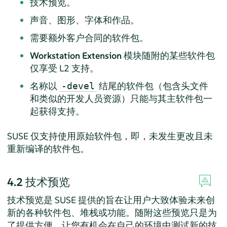
技术预览。
声音、图形、字体和作品。
需要额外客户合同的软件包。
Workstation Extension
模块随附的某些软件包
仅享受 L2 支持。
名称以
结尾的软件包（包含头文件
-devel
和类似的开发人员资源）只能与其主软件包一
起获得支持。
SUSE 仅支持使用原始软件包，即，未发生更改且未
重新编译的软件包。
4.2
技术预览
技术预览是 SUSE 提供的旨在让用户大致体验未来创
新的各种软件包、堆栈或功能。随附这些预览只是为
了提供方便，让您有机会在自己的环境中测试新的技