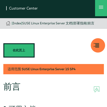
|
Index
|
SUSE Linux Enterprise Server 文档
|
部署指南
|
前言
在此页上
适用范围
SUSE Linux Enterprise Server
15 SP4
前言