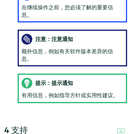
在继续操作之前，您必须了解的重要信
息。
注意：注意通知
额外信息，例如有关软件版本差异的信
息。
提示：提示通知
有用信息，例如指导方针或实用性建议。
4
支持