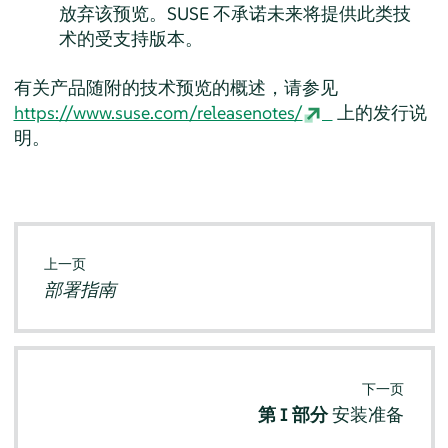
放弃该预览。SUSE 不承诺未来将提供此类技
术的受支持版本。
有关产品随附的技术预览的概述，请参见
https://www.suse.com/releasenotes/
上的发行说
明。
上一页
部署指南
下一页
第 I 部分
安装准备