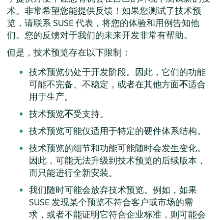
术。非常希望您能提供反馈！如果您测试了技术预
览，请联系 SUSE 代表，将您的体验和用例告知他
们。您的反馈对于我们的未来开发非常有帮助。
但是，技术预览存在以下限制：
技术预览仍处于开发阶段。因此，它们的功能
可能不完备、不稳定，或者在其他方面
不
适合
用于生产。
技术预览
不
受支持。
技术预览可能仅适用于特定的硬件体系结构。
技术预览的细节和功能可能随时会发生变化。
因此，可能无法升级到技术预览的后续版本，
而只能进行全新安装。
我们随时可能会放弃技术预览。例如，如果
SUSE 发现某个预览不符合客户或市场的需
求，或者不能证明它符合企业标准，则可能会