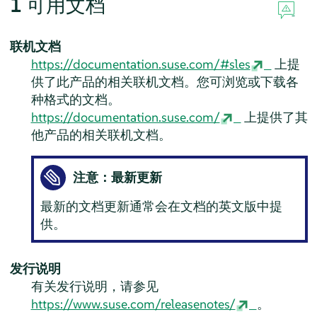
1
可用文档
联机文档
https://documentation.suse.com/#sles
上提
供了此产品的相关联机文档。您可浏览或下载各
种格式的文档。
https://documentation.suse.com/
上提供了其
他产品的相关联机文档。
注意：最新更新
最新的文档更新通常会在文档的英文版中提
供。
发行说明
有关发行说明，请参见
https://www.suse.com/releasenotes/
。