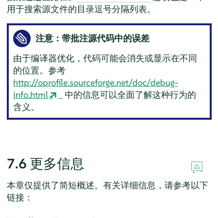
用于搜索源文件的目录逗号分隔列表。
注意：带批注源代码中的误差
由于编译器优化，代码可能会消失或显示在不同
的位置。参考
http://oprofile.sourceforge.net/doc/debug-
info.html
中的信息可以全面了解这种行为的
含义。
7.6
更多信息
本章仅提供了简短概述。有关详细信息，请参考以下
链接：