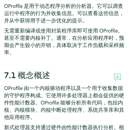
OProfile 是用于动态程序分析的分析器。它可以调查
运行中程序的行为并收集信息。可以查看这些信息，
并从中获得用于进一步优化的提示。
无需重新编译或使用封装程序库即可使用 OProfile。
甚至不需要内核补丁。通常，在分析应用程序时，预
期会产生较小的开销，具体取决于工作负载和采样频
率。
7.1
概念概述
OProfile 由一个内核驱动程序以及一个用于收集数据
的守护程序构成。它使用许多处理器上都会提供的硬
件性能计数器。OProfile 能够分析所有代码，包括内
核、内核模块、内核中断处理程序、系统共享库和其
他应用程序。
新式处理器支持通过硬件由性能计数器执行分析。根