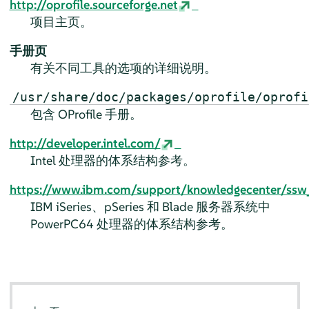
http://oprofile.sourceforge.net
项目主页。
手册页
有关不同工具的选项的详细说明。
/usr/share/doc/packages/oprofile/oprofi
包含 OProfile 手册。
http://developer.intel.com/
Intel 处理器的体系结构参考。
https://www.ibm.com/support/knowledgecenter/ssw_a
IBM iSeries、pSeries 和 Blade 服务器系统中
PowerPC64 处理器的体系结构参考。