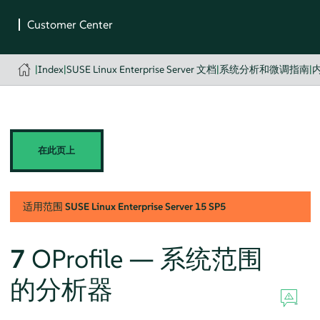
|
Index
|
SUSE Linux Enterprise Server 文档
|
系统分析和微调指南
|
在此页上
适用范围
SUSE Linux Enterprise Server
15 SP5
7
OProfile — 系统范围
的分析器