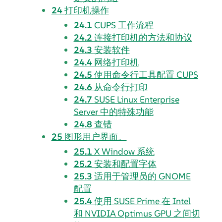
24
打印机操作
24.1
CUPS 工作流程
24.2
连接打印机的方法和协议
24.3
安装软件
24.4
网络打印机
24.5
使用命令行工具配置 CUPS
24.6
从命令行打印
24.7
SUSE Linux Enterprise
Server
中的特殊功能
24.8
查错
25
图形用户界面。
25.1
X Window 系统
25.2
安装和配置字体
25.3
适用于管理员的 GNOME
配置
25.4
使用 SUSE Prime 在 Intel
和 NVIDIA Optimus GPU 之间切