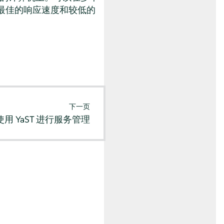
最佳的响应速度和较低的
下一页
使用 YaST 进行服务管理