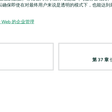
以确保即使在对最终用户来说是透明的模式下，也能达到
于 Web 的企业管理
第 37 章