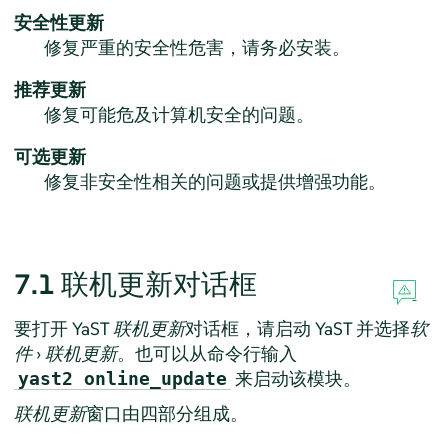
安全性更新
修复严重的安全性危害，请务必安装。
推荐更新
修复可能危及计算机安全的问题。
可选更新
修复非安全性相关的问题或提供增强功能。
7.1
联机更新对话框
要打开 YaST
联机更新
对话框，请启动 YaST 并选择
软
件
›
联机更新
。也可以从命令行输入
来启动该模块。
yast2 online_update
联机更新
窗口由四部分组成。