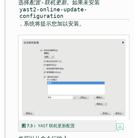
选择
配置
›
联机更新
。如果未安装
yast2-online-update-
configuration
，系统将提示您加以安装。
图 7.3︰
YAST 联机更新配置