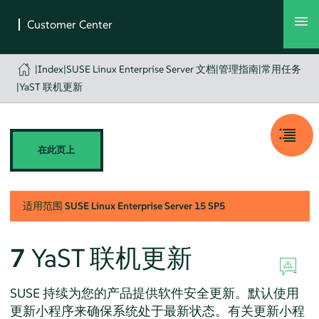
|
Index
|
SUSE Linux Enterprise Server 文档
|
管理指南
|
常用任务
|
YaST 联机更新
在此页上
适用范围
SUSE Linux Enterprise Server
15 SP5
7
YaST 联机更新
SUSE 持续为您的产品提供软件安全更新。默认使用
更新小程序来确保系统处于最新状态。有关更新小程