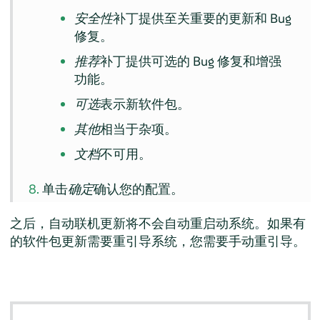
安全性
补丁提供至关重要的更新和 Bug
修复。
推荐
补丁提供可选的 Bug 修复和增强
功能。
可选
表示新软件包。
其他
相当于杂项。
文档
不可用。
单击
确定
确认您的配置。
之后，自动联机更新将不会自动重启动系统。如果有
的软件包更新需要重引导系统，您需要手动重引导。