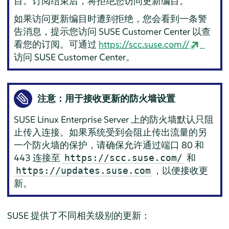
目。订阅结束后，将拒绝您访问更新编目。
如果访问更新编目时遭到拒绝，您会看到一条警
告消息，提示您访问 SUSE Customer Center 以查
看您的订阅。可通过
https://scc.suse.com//
访问 SUSE Customer Center。
注意：用于接收更新的防火墙设置
SUSE Linux Enterprise Server
上的防火墙默认只阻
止传入连接。如果系统受到会阻止传出流量的另
一个防火墙的保护，请确保允许通过端口 80 和
443 连接至
和
https://scc.suse.com/
，以便接收更
https://updates.suse.com
新。
SUSE 提供了不同相关级别的更新：