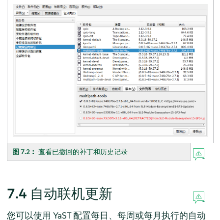
图 7.2︰
查看已撤回的补丁和历史记录
7.4
自动联机更新
您可以使用 YaST 配置每日、每周或每月执行的自动