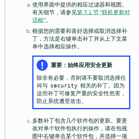
使用界面中提供的相应过滤器和视图。
有关细节，请参见
第 7.1 节 “联机更新对
话框”
。
根据您的需要和喜好选择或取消选择补
丁，方法是右键单击补丁并从上下文菜
单中选择相应操作。
重要：始终应用安全更新
除非有必要，否则请不要取消选择任
何与
相关的补丁。因为
security
这些补丁可修复严重的安全性危害，
防止系统遭受攻击。
多数补丁包含几个软件包的更新。要更
改对单个软件包执行的操作，请在包视
图中右键单击某个软件包，并选择一项