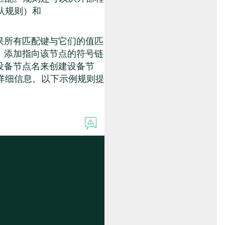
认规则）和
果所有匹配键与它们的值匹
、添加指向该节点的符号链
设备节点名来创建设备节
详细信息。以下示例规则提