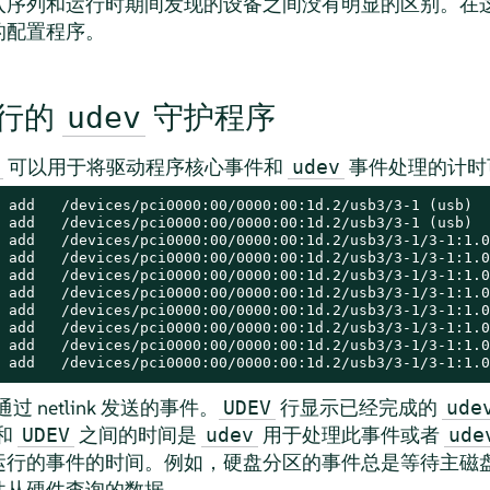
入序列和运行时期间发现的设备之间没有明显的区别。在
的配置程序。
行的
守护程序
udev
可以用于将驱动程序核心事件和
事件处理的计时
udev
 add   /devices/pci0000:00/0000:00:1d.2/usb3/3-1 (usb)

 add   /devices/pci0000:00/0000:00:1d.2/usb3/3-1 (usb)

 add   /devices/pci0000:00/0000:00:1d.2/usb3/3-1/3-1:1.0
 add   /devices/pci0000:00/0000:00:1d.2/usb3/3-1/3-1:1.0
 add   /devices/pci0000:00/0000:00:1d.2/usb3/3-1/3-1:1.0
 add   /devices/pci0000:00/0000:00:1d.2/usb3/3-1/3-1:1.0
 add   /devices/pci0000:00/0000:00:1d.2/usb3/3-1/3-1:1.0
 add   /devices/pci0000:00/0000:00:1d.2/usb3/3-1/3-1:1.0
 add   /devices/pci0000:00/0000:00:1d.2/usb3/3-1/3-1:1.0
 add   /devices/pci0000:00/0000:00:1d.2/usb3/3-1/3-1:1.0
 netlink 发送的事件。
行显示已经完成的
UDEV
ude
和
之间的时间是
用于处理此事件或者
UDEV
udev
ude
运行的事件的时间。例如，硬盘分区的事件总是等待主磁
件从硬件查询的数据。