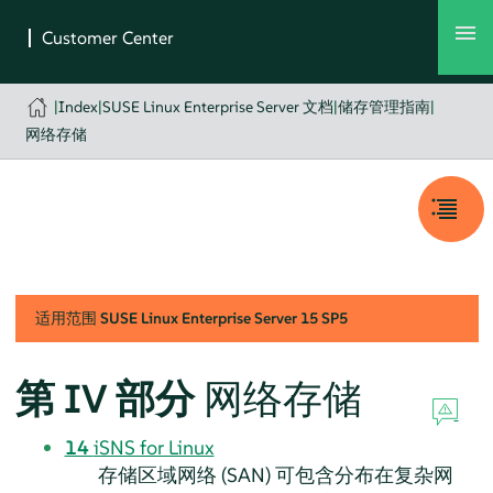
|
Index
|
SUSE Linux Enterprise Server 文档
|
储存管理指南
|
网络存储
适用范围
SUSE Linux Enterprise Server
15 SP5
第 IV 部分
网络存储
14
iSNS for Linux
存储区域网络 (SAN) 可包含分布在复杂网