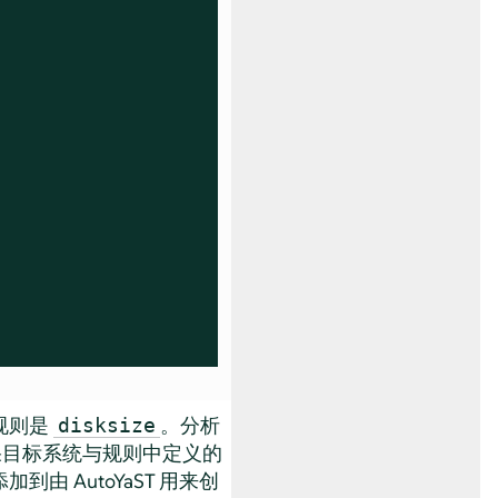
规则是
。分析
disksize
目标系统与规则中定义的
 AutoYaST 用来创