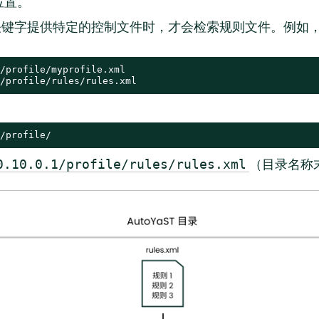
位置。
键字提供特定的控制文件时，才会检索规则文件。例如
/profile/myprofile.xml

/profile/rules/rules.xml
/profile/
（目录名称
0.10.0.1/profile/rules/rules.xml