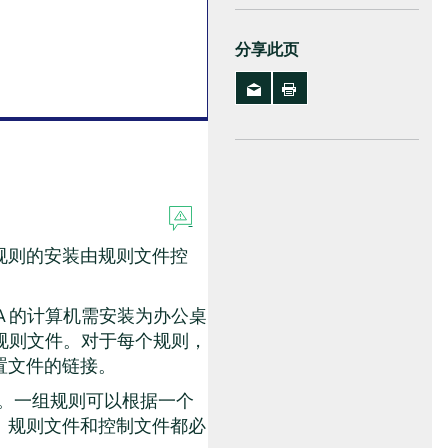
分享此页
规则的安装由规则文件控
 的计算机需安装为办公桌
规则文件。对于每个规则，
置文件的链接。
则。一组规则可以根据一个
。规则文件和控制文件都必