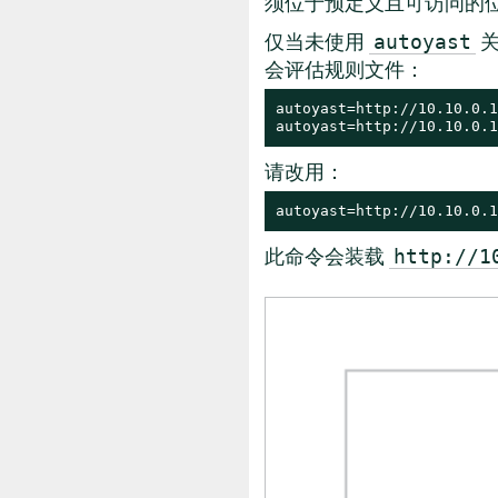
须位于预定义且可访问的
仅当未使用
关
autoyast
会评估规则文件：
autoyast=http://10.10.0.1
autoyast=http://10.10.0.1
请改用：
autoyast=http://10.10.0.1
此命令会装载
http://1