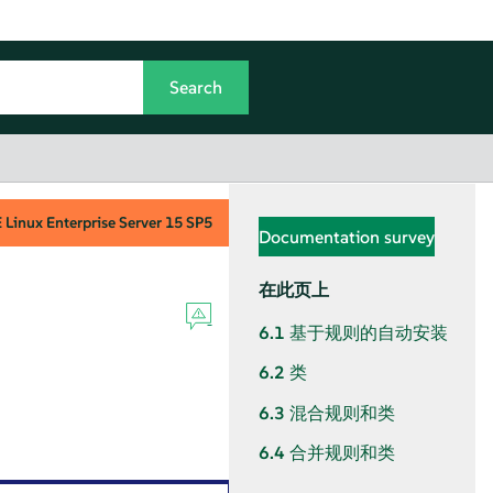
Linux Enterprise Server
15 SP5
Documentation survey
在此页上
6.1
基于规则的自动安装
6.2
类
6.3
混合规则和类
6.4
合并规则和类