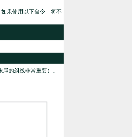
，如果使用以下命令，将不
末尾的斜线非常重要）。