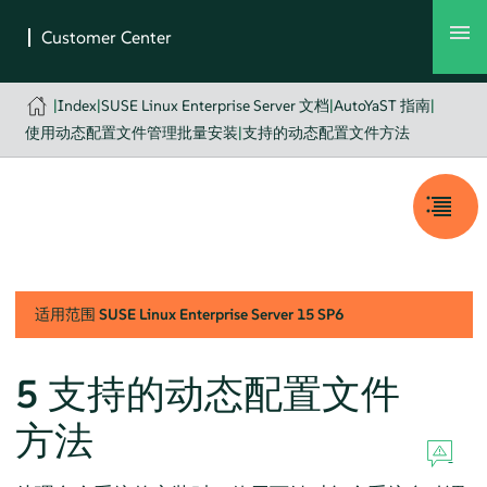
|
Index
|
SUSE Linux Enterprise Server 文档
|
AutoYaST 指南
|
使用动态配置文件管理批量安装
|
支持的动态配置文件方法
适用范围
SUSE Linux Enterprise Server
15 SP6
5
支持的动态配置文件
方法