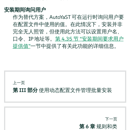
安装期间询问用户
作为替代方案，AutoYaST 可在运行时询问用户要
在配置文件中使用的值。在此情况下，安装并非
完全无人照管，但使用此方法可以设置用户名、
口令、IP 地址等。
第 4.35 节 “安装期间要求用户
提供值”
一节中提供了有关此功能的详细信息。
上一页
第 III 部分
使用动态配置文件管理批量安装
下一页
第 6 章
规则和类