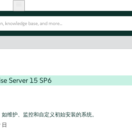
se Server
15 SP6
，如维护、监控和自定义初始安装的系统。
9 日