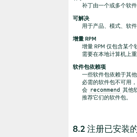
补丁由一个或多个软件
可解决
用于产品、模式、软件
增量 RPM
增量 RPM 仅包含
需要在本地计算机上重构
软件包依赖项
一些软件包依赖于其
必需的软件包不可用，
会
其他
recommend
推荐它们的软件包。
8.2
注册已安装