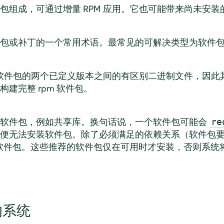
包组成，可通过增量 RPM 应用。它也可能带来尚未安
包或补丁的一个常用术语。最常见的可解决类型为软件
某个软件包的两个已定义版本之间的有区别二进制文件，因
建完整 rpm 软件包。
他软件包，例如共享库。换句话说，一个软件包可能会
re
便无法安装软件包。除了必须满足的依赖关系（软件包
软件包。这些推荐的软件包仅在可用时才安装，否则系统
的系统