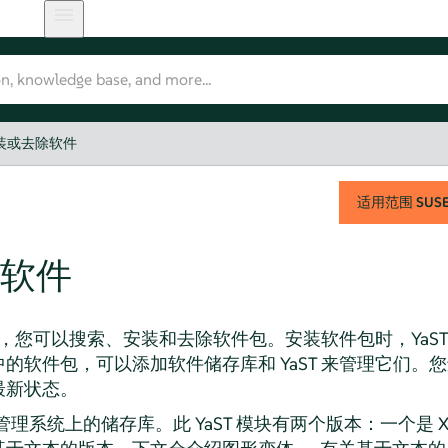
装或去除软件
适用范围
SUSE 
软件
模块，您可以搜索、安装和去除软件包。安装软件包时，YaS
的软件包，可以添加软件储存库和 YaST 来管理它们。
最新状态。
管理系统上的储存库。此 YaST 模块有两个版本：一个是 X 