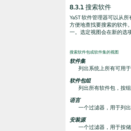
8.3.1
搜索软件
YaST 软件管理器可以
方便地查找要搜索的软件
一。选定视图会在新的选
搜索软件包或软件集的视图
软件集
列出系统上所有可用于
软件包组
列出所有软件包，按组
语言
一个过滤器，用于列出
安装源
一个过滤器，用于按