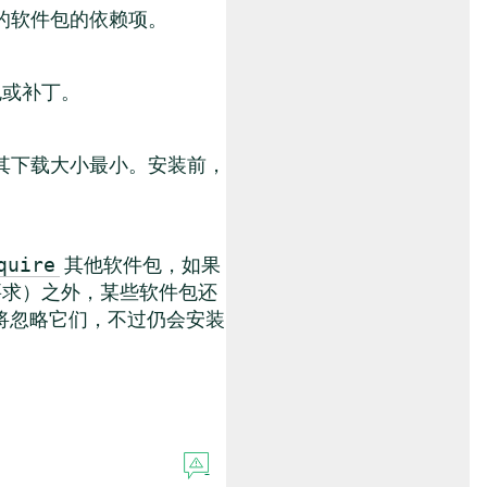
装的软件包的依赖项。
包或补丁。
此其下载大小最小。安装前，
其他软件包，如果
quire
要求）之外，某些软件包还
将忽略它们，不过仍会安装