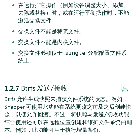
在运行排它操作（例如设备调整大小、添加、
去除或替换）时，或在运行平衡操作时，不能
激活交换文件。
交换文件不能是稀疏文件。
交换文件不能是内联文件。
交换文件必须位于
分配配置文件系
single
统上。
1.2.7
Btrfs 发送/接收
Btrfs 允许生成快照来捕获文件系统的状态。例如，
Snapper 可使用此功能在系统更改之前及之后创建快
照，以便允许回滚。不过，将快照与发送/接收功能
结合使用还可以在远程位置创建和维护文件系统的副
本。例如，此功能可用于执行增量备份。