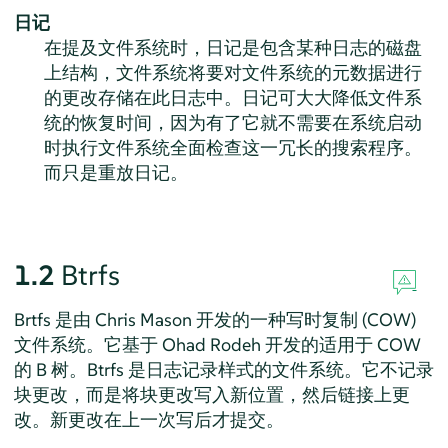
日记
在提及文件系统时，日记是包含某种日志的磁盘
上结构，文件系统将要对文件系统的元数据进行
的更改存储在此日志中。日记可大大降低文件系
统的恢复时间，因为有了它就不需要在系统启动
时执行文件系统全面检查这一冗长的搜索程序。
而只是重放日记。
1.2
Btrfs
Brtfs 是由 Chris Mason 开发的一种写时复制 (COW)
文件系统。它基于 Ohad Rodeh 开发的适用于 COW
的 B 树。Btrfs 是日志记录样式的文件系统。它不记录
块更改，而是将块更改写入新位置，然后链接上更
改。新更改在上一次写后才提交。