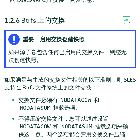
1.2.6
Btrfs 上的交换
重要：启用交换创建快照
如果源子卷包含任何已启用的交换文件，则您无
法创建快照。
如果满足与生成的交换文件相关的以下准则，则 SLES
支持在 Btrfs 文件系统上的文件交换：
交换文件必须有
和
NODATACOW
挂载选项。
NODATASUM
不得压缩交换文件，您可以通过设置
和
挂载选项来确
NODATACOW
NODATASUM
保这一点。两个选项都会禁用交换文件压缩。