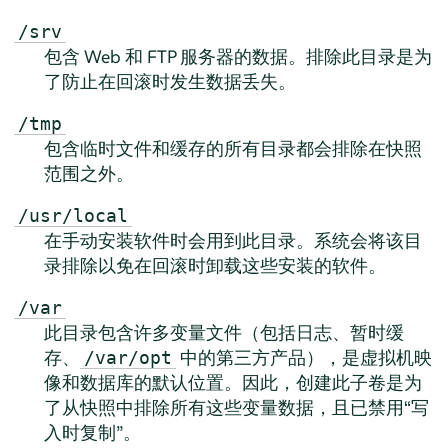
/srv
包含 Web 和 FTP 服务器的数据。排除此目录是为
了防止在回滚时发生数据丢失。
/tmp
包含临时文件和缓存的所有目录都会排除在快照
范围之外。
/usr/local
在手动安装软件时会用到此目录。系统会将该目
录排除以免在回滚时卸载这些安装的软件。
/var
此目录包含许多变量文件（包括日志、暂时缓
存、
中的第三方产品），是虚拟机映
/var/opt
像和数据库的默认位置。因此，创建此子卷是为
了从快照中排除所有这些变量数据，且已禁用“写
入时复制”。