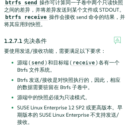
操作可计算同一子卷中两个只读快照
btrfs send
之间的差异，并将差异发送到某个文件或 STDOUT。
操作会接收 send 命令的结果，并
btrfs receive
将其应用到快照。
1.2.7.1
先决条件
要使用发送/接收功能，需要满足以下要求：
源端 (
) 和目标端 (
) 各有一个
send
receive
Btrfs 文件系统。
Btrfs 发送/接收是对快照执行的，因此，相应
的数据需要驻留在 Btrfs 子卷中。
源端中的快照必须为只读模式。
SUSE Linux Enterprise 12 SP2 或更高版本。早
期版本的 SUSE Linux Enterprise 不支持发送/
接收。