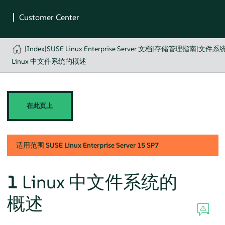
|
Index
|
SUSE Linux Enterprise Server 文档
|
存储管理指南
|
文件系
Linux 中文件系统的概述
在此页上
适用范围
SUSE Linux Enterprise Server
15 SP7
1
Linux 中文件系统的
概述