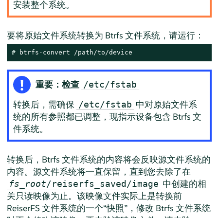
安装整个系统。
要将原始文件系统转换为 Btrfs 文件系统，请运行：
# 
btrfs-convert /path/to/device
重要：检查
/etc/fstab
转换后，需确保
中对原始文件系
/etc/fstab
统的所有参照都已调整，现指示设备包含 Btrfs 文
件系统。
转换后，Btrfs 文件系统的内容将会反映源文件系统的
内容。源文件系统将一直保留，直到您去除了在
中创建的相
fs_root
/reiserfs_saved/image
关只读映像为止。该映像文件实际上是转换前
ReiserFS 文件系统的一个“快照”，修改 Btrfs 文件系统