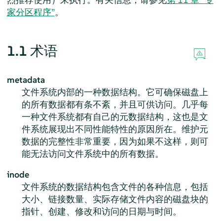
家分区程序
”
。
1.1
术语
metadata
文件系统内部的一种数据结构。它可确保磁盘上
的所有数据都有条不紊，并且可供访问。几乎每
一种文件系统都有自己的元数据结构，这也是文
件系统展现出不同性能特性的原因所在。维护元
数据的完整性非常重要，因为如果不这样，则可
能无法访问文件系统中的所有数据。
inode
文件系统的数据结构包含文件的各种信息，包括
大小、链接数量、实际存储文件内容的磁盘块的
指针、创建、修改和访问的日期与时间。