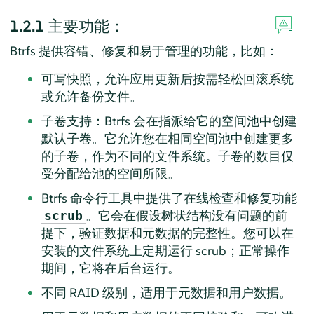
1.2.1
主要功能：
Btrfs 提供容错、修复和易于管理的功能，比如：
可写快照，允许应用更新后按需轻松回滚系统
或允许备份文件。
子卷支持：Btrfs 会在指派给它的空间池中创建
默认子卷。它允许您在相同空间池中创建更多
的子卷，作为不同的文件系统。子卷的数目仅
受分配给池的空间所限。
Btrfs 命令行工具中提供了在线检查和修复功能
。它会在假设树状结构没有问题的前
scrub
提下，验证数据和元数据的完整性。您可以在
安装的文件系统上定期运行 scrub；正常操作
期间，它将在后台运行。
不同 RAID 级别，适用于元数据和用户数据。