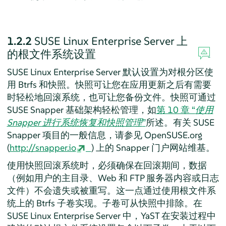
1.2.2
SUSE Linux Enterprise Server
上
的根文件系统设置
SUSE Linux Enterprise Server
默认设置为对根分区使
用 Btrfs 和快照。快照可让您在应用更新之后有需要
时轻松地回滚系统，也可让您备份文件。快照可通过
SUSE Snapper 基础架构轻松管理，如
第 10 章 “
使用
Snapper 进行系统恢复和快照管理
”
所述。有关 SUSE
Snapper 项目的一般信息，请参见 OpenSUSE.org
(
http://snapper.io
) 上的 Snapper 门户网站维基。
使用快照回滚系统时，必须确保在回滚期间，数据
（例如用户的主目录、Web 和 FTP 服务器内容或日志
文件）不会遗失或被重写。这一点通过使用根文件系
统上的 Btrfs 子卷实现。子卷可从快照中排除。在
SUSE Linux Enterprise Server
中，YaST 在安装过程中