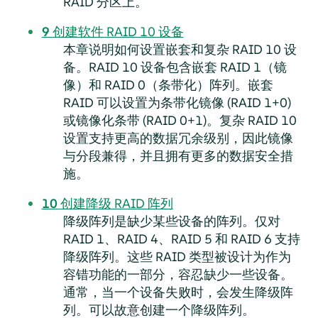
RAID 分区上。
9
创建软件 RAID 10 设备
本章说明如何设置嵌套和复杂 RAID 10 设
备。RAID 10 设备包含嵌套 RAID 1（镜
像）和 RAID 0（条带化）阵列。嵌套
RAID 可以设置为条带化镜像 (RAID 1+0)
或镜像化条带 (RAID 0+1)。复杂 RAID 10
设置支持更高的数据冗余级别，因此镜像
与分段兼得，并且拥有更多的数据安全措
施。
10
创建降级 RAID 阵列
降级阵列是缺少某些设备的阵列。仅对
RAID 1、RAID 4、RAID 5 和 RAID 6 支持
降级阵列。这些 RAID 类型被设计为作为
容错功能的一部分，容忍缺少一些设备。
通常，当一个设备失败时，会发生降级阵
列。可以故意创建一个降级阵列。