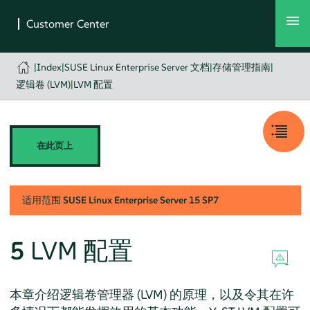
|
Index
|
SUSE Linux Enterprise Server 文档
|
存储管理指南
|
逻辑卷 (LVM)
|
LVM 配置
在此页上
适用范围
SUSE Linux Enterprise Server
15 SP7
5
LVM 配置
本章介绍逻辑卷管理器 (LVM) 的原理，以及令其在许