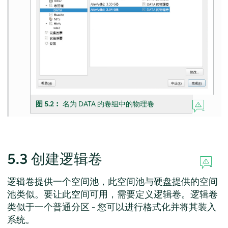
图 5.2︰
名为 DATA 的卷组中的物理卷
5.3
创建逻辑卷
逻辑卷提供一个空间池，此空间池与硬盘提供的空间
池类似。要让此空间可用，需要定义逻辑卷。逻辑卷
类似于一个普通分区 - 您可以进行格式化并将其装入
系统。