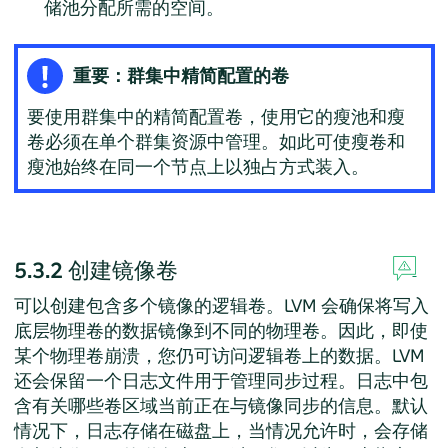
储池分配所需的空间。
重要：群集中精简配置的卷
要使用群集中的精简配置卷，使用它的瘦池和瘦
卷必须在单个群集资源中管理。如此可使瘦卷和
瘦池始终在同一个节点上以独占方式装入。
5.3.2
创建镜像卷
可以创建包含多个镜像的逻辑卷。LVM 会确保将写入
底层物理卷的数据镜像到不同的物理卷。因此，即使
某个物理卷崩溃，您仍可访问逻辑卷上的数据。LVM
还会保留一个日志文件用于管理同步过程。日志中包
含有关哪些卷区域当前正在与镜像同步的信息。默认
情况下，日志存储在磁盘上，当情况允许时，会存储