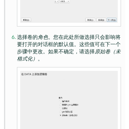
选择卷的
角色
。您在此处所做选择只会影响将
要打开的对话框的默认值。这些值可在下一个
步骤中更改。如果不确定，请选择
原始卷（未
格式化）
。