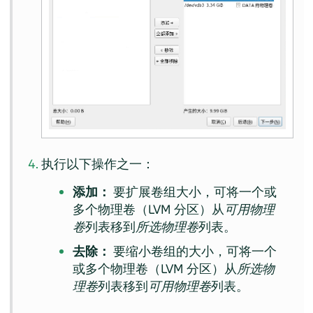
执行以下操作之一：
添加：
要扩展卷组大小，可将一个或
多个物理卷（LVM 分区）从
可用物理
卷
列表移到
所选物理卷
列表。
去除：
要缩小卷组的大小，可将一个
或多个物理卷（LVM 分区）从
所选物
理卷
列表移到
可用物理卷
列表。