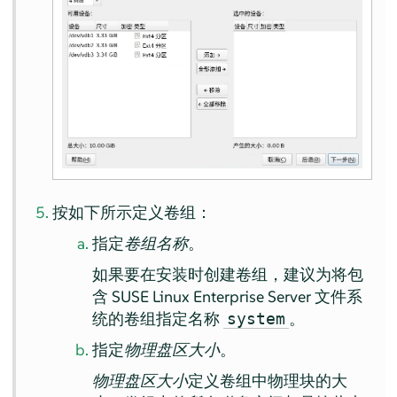
按如下所示定义卷组：
指定
卷组名称
。
如果要在安装时创建卷组，建议为将包
含
SUSE Linux Enterprise Server
文件系
统的卷组指定名称
。
system
指定
物理盘区大小
。
物理盘区大小
定义卷组中物理块的大