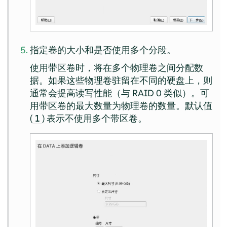
指定卷的大小和是否使用多个分段。
使用带区卷时，将在多个物理卷之间分配数
据。如果这些物理卷驻留在不同的硬盘上，则
通常会提高读写性能（与 RAID 0 类似）。可
用带区卷的最大数量为物理卷的数量。默认值
(
) 表示不使用多个带区卷。
1