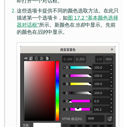
即打开一个对话框。
这些选项卡提供不同的颜色选取方法。在此只
描述第一个选项卡，如
图 17.2 “基本颜色选择
器对话框”
所示。新颜色在
当前
中显示。先前
的颜色在
旧的
中显示。