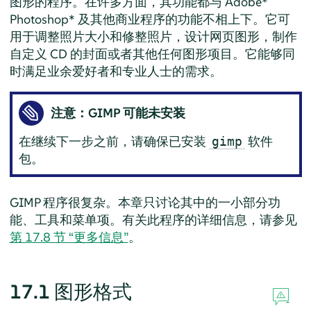
图形的程序。在许多方面，其功能都与 Adobe*
Photoshop* 及其他商业程序的功能不相上下。它可
用于调整照片大小和修整照片，设计网页图形，制作
自定义 CD 的封面或者其他任何图形项目。它能够同
时满足业余爱好者和专业人士的需求。
注意：
GIMP
可能未安装
在继续下一步之前，请确保已安装
软件
gimp
包。
GIMP
程序很复杂。本章只讨论其中的一小部分功
能、工具和菜单项。有关此程序的详细信息，请参见
第 17.8 节 “更多信息”
。
17.1
图形格式