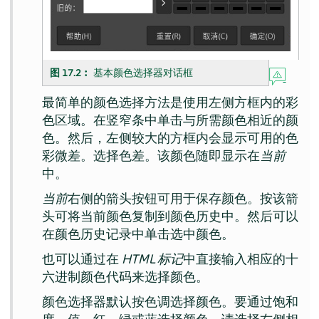
图 17.2︰
基本颜色选择器对话框
最简单的颜色选择方法是使用左侧方框内的彩
色区域。在竖窄条中单击与所需颜色相近的颜
色。然后，左侧较大的方框内会显示可用的色
彩微差。选择色差。该颜色随即显示在
当前
中。
当前
右侧的箭头按钮可用于保存颜色。按该箭
头可将当前颜色复制到颜色历史中。然后可以
在颜色历史记录中单击选中颜色。
也可以通过在
HTML 标记
中直接输入相应的十
六进制颜色代码来选择颜色。
颜色选择器默认按色调选择颜色。要通过饱和