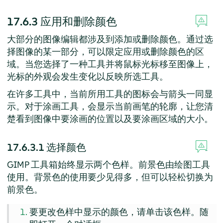
17.6.3
应用和删除颜色
大部分的图像编辑都涉及到添加或删除颜色。通过选
择图像的某一部分，可以限定应用或删除颜色的区
域。当您选择了一种工具并将鼠标光标移至图像上，
光标的外观会发生变化以反映所选工具。
在许多工具中，当前所用工具的图标会与箭头一同显
示。对于涂画工具，会显示当前画笔的轮廓，让您清
楚看到图像中要涂画的位置以及要涂画区域的大小。
17.6.3.1
选择颜色
GIMP
工具箱始终显示两个色样。前景色由绘图工具
使用。背景色的使用要少见得多，但可以轻松切换为
前景色。
要更改色样中显示的颜色，请单击该色样。随