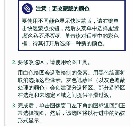
注意：更改蒙版的颜色
要使用不同颜色显示快速蒙版，请右键单
击快速蒙版按钮，然后从菜单中选择
配置
颜色和不透明度
。单击该对话框中的彩色
框，待其打开后选择一种新的颜色。
要修改选区，请使用绘图工具。
用白色绘图会选取绘制的像素。用黑色绘画将
取消选择这些像素。灰色遮蔽区（以灰色遮蔽
处理的颜色）会创建部分选择区。部分选择区
在选定和未选定区域之间提供平滑过渡。
完成后，单击图像窗口左下角的图标返回到正
常选择视图。然后，该选区将以行进中的蚂蚁
形式显示。