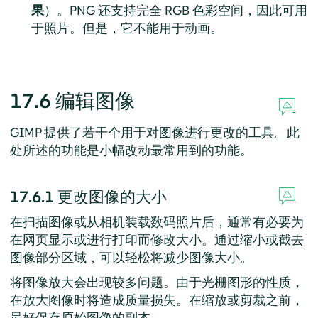
果
）。PNG 还支持完全 RGB 色彩空间，因此可用
于照片。但是，它不能用于动画。
17.6
编辑图像
GIMP
提供了若干个用于对图像进行更改的工具。此
处所述的功能是小幅改动最常用到的功能。
17.6.1
更改图像的大小
在扫描图像或从相机装载数码照片后，通常有必要为
在网页显示或进行打印而修改大小。通过缩小或截去
图像部分区域，可以轻松将减少图像大小。
将图像放大会出现较多问题。由于光栅图形的性质，
在放大图像时将造成质量损失。在缩放或剪裁之前，
最好保存原始图像的副本。