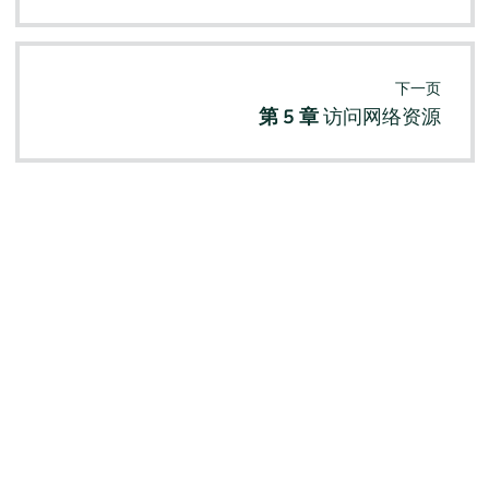
下一页
第 5 章
访问网络资源
© SUSE 2026