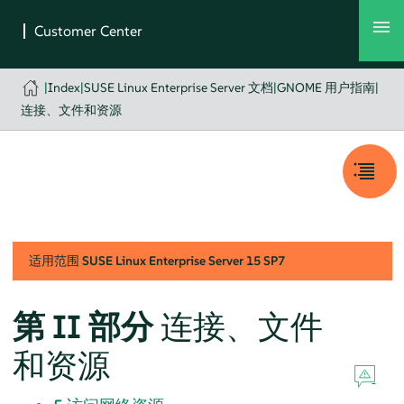
|
Index
|
SUSE Linux Enterprise Server 文档
|
GNOME 用户指南
|
连接、文件和资源
适用范围
SUSE Linux Enterprise Server
15 SP7
第 II 部分
连接、文件
和资源