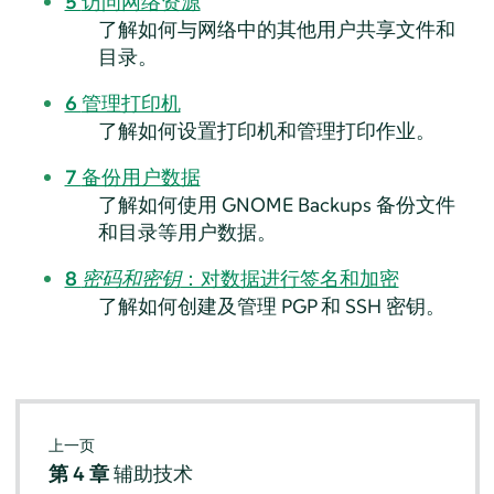
5
访问网络资源
了解如何与网络中的其他用户共享文件和
目录。
6
管理打印机
了解如何设置打印机和管理打印作业。
7
备份用户数据
了解如何使用
GNOME Backups
备份文件
和目录等用户数据。
8
密码和密钥
：对数据进行签名和加密
了解如何创建及管理 PGP 和 SSH 密钥。
上一页
第 4 章
辅助技术