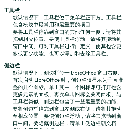
工具栏
默认情况下，工具栏位于菜单栏正下方。工具栏
包含模块中最常用和最重要的项目。
要将工具栏停靠到窗口的其他任何一侧，请将其
拖到相应位置。要使工具栏浮动，请将其拖动到
窗口中间。可对工具栏进行自定义，使其包含更
多或更少功能。也可以添加和去除工具栏。
侧边栏
默认情况下，侧边栏位于 LibreOffice 窗口右侧。
首次启动 LibreOffice 时，侧边栏仅显示为垂直堆
叠的几个图标。单击其中一个图标即可打开包含
更多元素的面板。再次单击图标会关闭面板。与
工具栏类似，侧边栏包含了一些最重要的功能。
要将侧边栏停靠到窗口左侧或右侧，请将其拖动
至相应位置。要使侧边栏浮动，请将其拖动到窗
口中间。要隐藏侧边栏，请单击侧边栏朝文档一