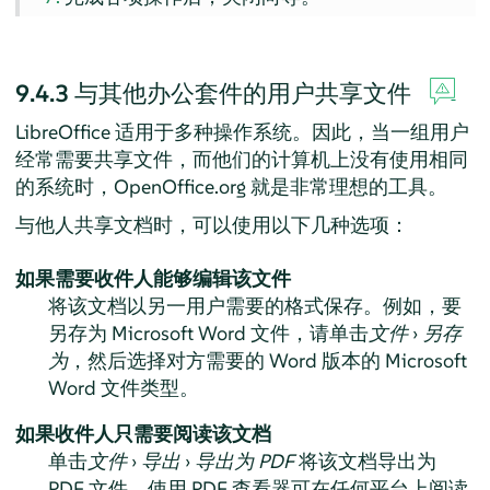
9.4.3
与其他办公套件的用户共享文件
LibreOffice 适用于多种操作系统。因此，当一组用户
经常需要共享文件，而他们的计算机上没有使用相同
的系统时，OpenOffice.org 就是非常理想的工具。
与他人共享文档时，可以使用以下几种选项：
如果需要收件人能够编辑该文件
将该文档以另一用户需要的格式保存。例如，要
另存为 Microsoft Word 文件，请单击
文件
›
另存
为
，然后选择对方需要的 Word 版本的 Microsoft
Word 文件类型。
如果收件人只需要阅读该文档
单击
文件
›
导出
›
导出为 PDF
将该文档导出为
PDF 文件。使用 PDF 查看器可在任何平台上阅读