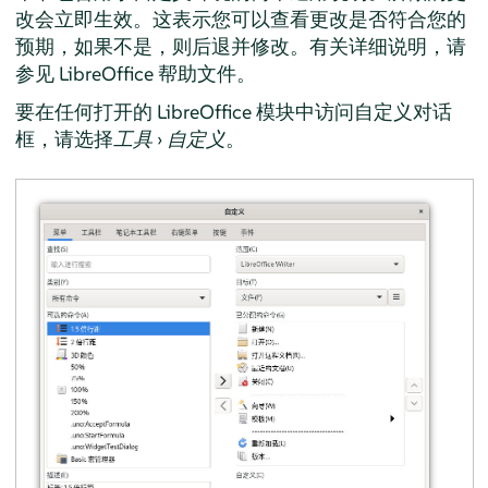
改会立即生效。这表示您可以查看更改是否符合您的
预期，如果不是，则后退并修改。有关详细说明，请
参见 LibreOffice 帮助文件。
要在任何打开的 LibreOffice 模块中访问自定义对话
框，请选择
工具
›
自定义
。