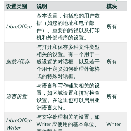
设置类别
说明
模块
基本设置，包括您的用户数
据（如您的地址和电子邮
LibreOffice
所有
件）、重要的路径以及打印
机和外部程序的设置。
与打开和保存多种文件类型
相关的设置。有一个用于一
加载/保存
般设置的对话框，以及若干
所有
个用于定义如何处理外部格
式的特殊对话框。
与语言和写作辅助相关的设
置，如区域设置和拼写检查
语言设置
所有
设置。在这里也可以启用亚
洲语言支持。
与文字处理相关的设置，如
LibreOffice
Writer 应使用的基本单位、
Writer
Writer