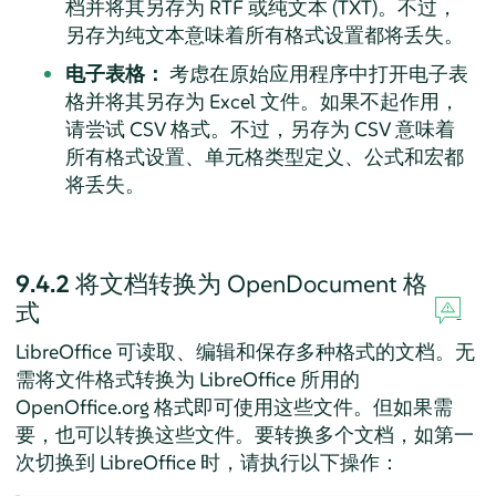
档并将其另存为 RTF 或纯文本 (TXT)。不过，
另存为纯文本意味着所有格式设置都将丢失。
电子表格：
考虑在原始应用程序中打开电子表
格并将其另存为 Excel 文件。如果不起作用，
请尝试 CSV 格式。不过，另存为 CSV 意味着
所有格式设置、单元格类型定义、公式和宏都
将丢失。
9.4.2
将文档转换为 OpenDocument 格
式
LibreOffice 可读取、编辑和保存多种格式的文档。无
需将文件格式转换为 LibreOffice 所用的
OpenOffice.org 格式即可使用这些文件。但如果需
要，也可以转换这些文件。要转换多个文档，如第一
次切换到 LibreOffice 时，请执行以下操作：