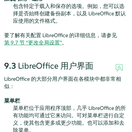
包含特定于载入和保存的选项。例如，您可以选
择是否始终创建备份副本，以及 LibreOffice 默认
应使用的文件格式。
要了解有关配置 LibreOffice 的详细信息，请参见
第 9.7 节 “更改全局设置”
。
9.3
LibreOffice 用户界面
LibreOffice 的大部分用户界面在各模块中都非常相
似：
菜单栏
菜单栏位于应用程序顶部，几乎 LibreOffice 的所
有功能均可通过它来访问。可对菜单栏进行自定
义，使其包含更多或更少功能。也可以添加和去
除菜单。