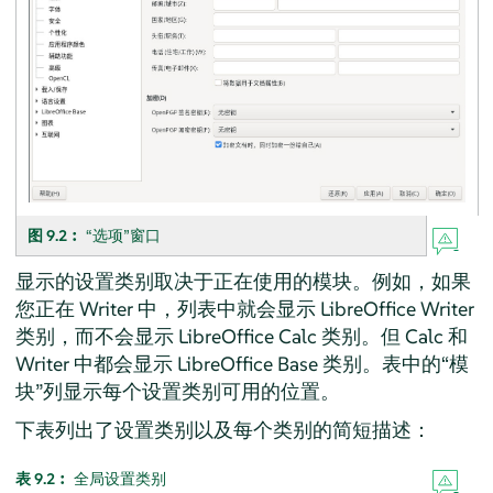
图 9.2︰
“选项”窗口
显示的设置类别取决于正在使用的模块。例如，如果
您正在 Writer 中，列表中就会显示 LibreOffice Writer
类别，而不会显示 LibreOffice Calc 类别。但 Calc 和
Writer 中都会显示 LibreOffice Base 类别。表中的“模
块”列显示每个设置类别可用的位置。
下表列出了设置类别以及每个类别的简短描述：
表 9.2︰
全局设置类别