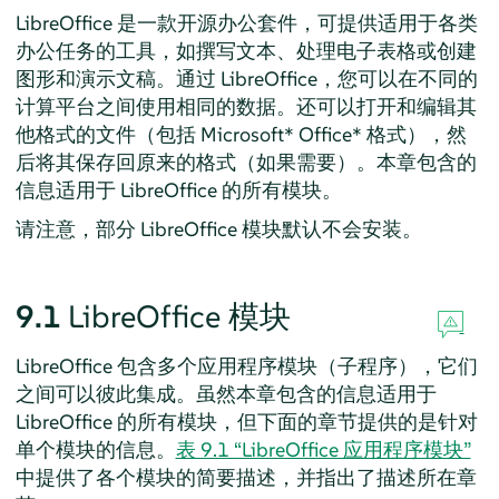
LibreOffice 是一款开源办公套件，可提供适用于各类
办公任务的工具，如撰写文本、处理电子表格或创建
图形和演示文稿。通过 LibreOffice，您可以在不同的
计算平台之间使用相同的数据。还可以打开和编辑其
他格式的文件（包括 Microsoft* Office* 格式），然
后将其保存回原来的格式（如果需要）。本章包含的
信息适用于 LibreOffice 的所有模块。
请注意，部分 LibreOffice 模块默认不会安装。
9.1
LibreOffice 模块
LibreOffice 包含多个应用程序模块（子程序），它们
之间可以彼此集成。虽然本章包含的信息适用于
LibreOffice 的所有模块，但下面的章节提供的是针对
单个模块的信息。
表 9.1 “LibreOffice 应用程序模块”
中提供了各个模块的简要描述，并指出了描述所在章