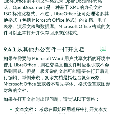
LibreOffice 的本机文件格式为 OpenDocument 格
式。OpenDocument 是一种基于 XML 的办公文档
ISO 标准化格式。不过，LibreOffice 还可处理诸多其
他格式（包括 Microsoft Office 格式）的文档、电子
表格、演示文稿和数据库。Microsoft Office 格式的文
件可以正常打开并保存回原来的格式。
9.4.1
从其他办公套件中打开文档
如果在需要与 Microsoft Word 用户共享文档的环境中
使用 LibreOffice，则在交换文档文件时应很少或不会
遇到问题。但是，极复杂的文档可能需要在打开后进
行编辑。举例来说，复杂文档是指包含复杂表格、
Microsoft Office 宏或者不常见字体、格式设置或图形
对象的文档。
如果在打开文档时出现问题，请尝试以下策略：
文本文档：
考虑在原始应用程序中打开文本文