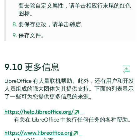
要去除自定义属性，请单击相应行末尾的红色
图标。
要保存更改，请单击
确定
。
保存文件。
9.10
更多信息
LibreOffice 有大量联机帮助。此外，还有用户和开发
人员组成的强大团体为其提供支持。下面的列表显示
了一些可为您提供更多信息的来源。
https://help.libreoffice.org/
有关在 LibreOffice 中执行任何任务的各种帮助。
https://www.libreoffice.org