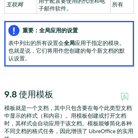
用于配置要使用的代理和电
互联网
所有
子邮件软件。
重要：全局应用的设置
表中列出的所有设置会
全局
应用于指定的模块。
也就是说，它们将用作您创建的每个新文档的默
认设置。
9.8
使用模板
模板就是一个文档，其中只包含要在每个此类型文档
中显示的样式（和内容）。用模板创建或打开文档
时，其样式会自动应用于该文档。模板能够简化各种
不同文档的格式任务，因此增强了 LibreOffice 的实用