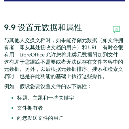
9.9
设置元数据和属性
与其他人交换文档时，如果能存储元数据（如文件拥
有者，即从其处接收文档的用户）和 URL，有时会很
有用。LibreOffice 允许您将此类元数据附加到文件。
这有助于您跟踪不需要或者无法保存在文件内容中的
元数据。另外，以后根据元数据排序、搜索和检索文
档时，也是在此功能的基础上执行这些操作。
例如，假设您要设置文件的以下属性：
标题、主题和一些关键字
文件拥有者
向您发送文件的用户