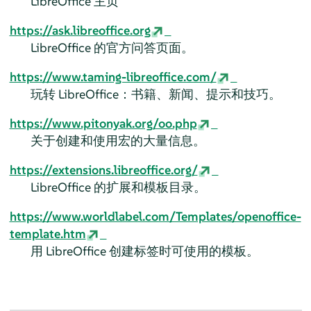
LibreOffice 主页
https://ask.libreoffice.org
LibreOffice 的官方问答页面。
https://www.taming-libreoffice.com/
玩转 LibreOffice：书籍、新闻、提示和技巧。
https://www.pitonyak.org/oo.php
关于创建和使用宏的大量信息。
https://extensions.libreoffice.org/
LibreOffice 的扩展和模板目录。
https://www.worldlabel.com/Templates/openoffice-
template.htm
用 LibreOffice 创建标签时可使用的模板。