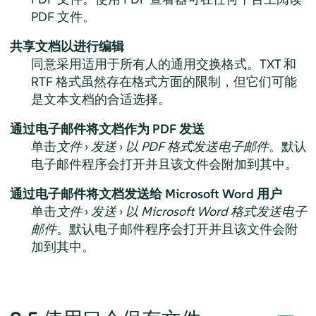
PDF 文件。
共享文档以进行编辑
同意采用适用于所有人的通用交换格式。TXT 和
RTF 格式虽然存在格式方面的限制，但它们可能
是文本文档的合适选择。
通过电子邮件将文档作为 PDF 发送
单击
文件
›
发送
›
以 PDF 格式发送电子邮件
。默认
电子邮件程序会打开并且该文件会附加到其中。
通过电子邮件将文档发送给 Microsoft Word 用户
单击
文件
›
发送
›
以 Microsoft Word 格式发送电子
邮件
。默认电子邮件程序会打开并且该文件会附
加到其中。