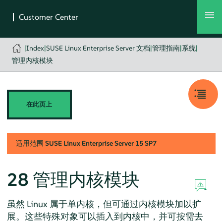
|
Index
|
SUSE Linux Enterprise Server 文档
|
管理指南
|
系统
|
管理内核模块
在此页上
适用范围
SUSE Linux Enterprise Server
15 SP7
28
管理内核模块
虽然 Linux 属于单内核，但可通过内核模块加以扩
展。这些特殊对象可以插入到内核中，并可按需去