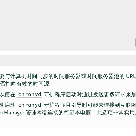
要与计算机时间同步的时间服务器或时间服务器池的 URL。
 是否指向有效的时间源。
以便在
守护程序启动时通过发送更多请求来
chronyd
动启动
守护程序且引导时可能未连接到互联
chronyd
orkManager 管理网络连接的笔记本电脑，此选项非常实用