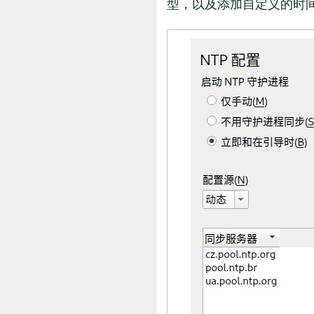
型，以及添加自定义的时