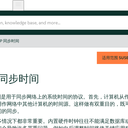
TP 同步时间
适用范围
SUSE 
P 同步时间
机制是用于同步网络上的系统时间的协议。首先，计算机从
用作网络中其他计算机的时间源。这样做有双重目的，既
间的同步。
多情况下都非常重要。内置硬件时钟往往不能满足数据库