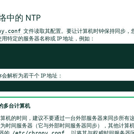
中的 NTP
文件读取其配置。要让计算机时钟保持同步，
ny.conf
用特定的服务器名称或 IP 地址，例如：
会解析为若干个 IP 地址：
的多台计算机
计算机的时间，建议不要通过一台外部服务器来同步所有
作为时间服务器（它与外部时间服务器同步），其他计算
器的
，以将其与权威时间服务器
/etc/chrony.conf