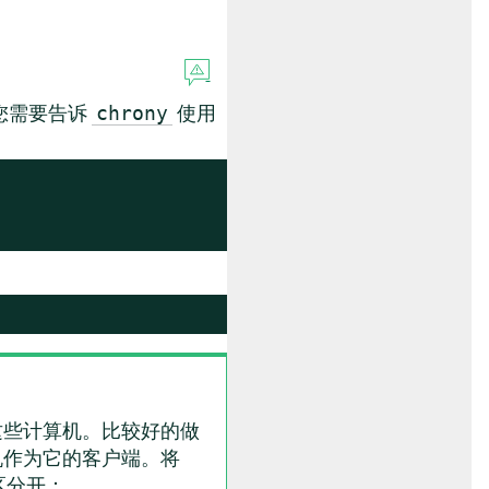
您需要告诉
使用
chrony
这些计算机。比较好的做
机作为它的客户端。将
区分开：