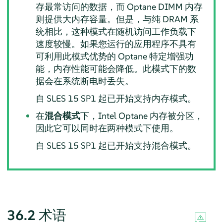
存最常访问的数据，而 Optane DIMM 内存
则提供大内存容量。但是，与纯 DRAM 系
统相比，这种模式在随机访问工作负载下
速度较慢。如果您运行的应用程序不具有
可利用此模式优势的 Optane 特定增强功
能，内存性能可能会降低。此模式下的数
据会在系统断电时丢失。
自 SLES 15 SP1 起已开始支持内存模式。
在
混合模式
下，Intel Optane 内存被分区，
因此它可以同时在两种模式下使用。
自 SLES 15 SP1 起已开始支持混合模式。
36.2
术语