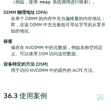
（例如，使用
系统调用进行映射）。
mmap
DIMM 物理地址 (DPA)
在单个 DIMM 的内存中充当偏移量的内存地址；
即，在该 DIMM 中充当最低可寻址字节的从零开
始的地址。
标签
储存在 NVDIMM 中的元数据，例如名称空间定
义。可以使用 DSM 访问这些数据。
设备特定的方法 (DSM)
用于访问 NVDIMM 中的固件的 ACPI 方法。
36.3
使用案例