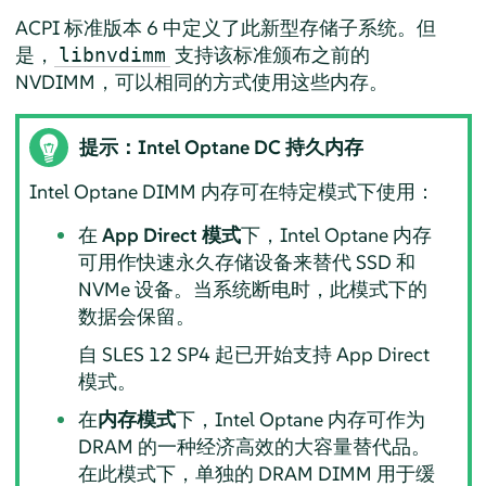
ACPI 标准版本 6 中定义了此新型存储子系统。但
是，
支持该标准颁布之前的
libnvdimm
NVDIMM，可以相同的方式使用这些内存。
提示：Intel Optane DC 持久内存
Intel Optane DIMM 内存可在特定模式下使用：
在
App Direct 模式
下，Intel Optane 内存
可用作快速永久存储设备来替代 SSD 和
NVMe 设备。当系统断电时，此模式下的
数据会保留。
自 SLES 12 SP4 起已开始支持 App Direct
模式。
在
内存模式
下，Intel Optane 内存可作为
DRAM 的一种经济高效的大容量替代品。
在此模式下，单独的 DRAM DIMM 用于缓