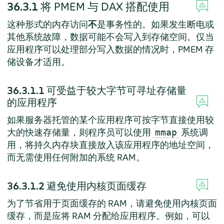
36.3.1
将 PMEM 与 DAX 搭配使用
这种形式的内存访问
不
是事务性的。如果发生断电或
其他系统故障，数据可能不会写入到存储空间。仅当
应用程序可以处理部分写入数据的情况时，PMEM 存
储设备才适用。
36.3.1.1
可受益于较大字节可寻址存储量
的应用程序
如果服务器托管的某个应用程序可按字节直接使用较
大的快速存储量，则程序员可以使用
系统调
mmap
用，将持久内存块直接放入该应用程序的地址空间，
而无需使用任何附加的系统 RAM。
36.3.1.2
避免使用内核页面缓存
为了节省用于页面缓存的 RAM，请避免使用内核页面
缓存，而是应将 RAM 分配给应用程序。例如，可以