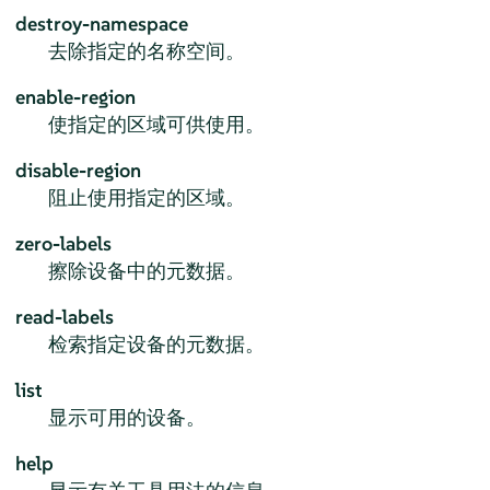
destroy-namespace
去除指定的名称空间。
enable-region
使指定的区域可供使用。
disable-region
阻止使用指定的区域。
zero-labels
擦除设备中的元数据。
read-labels
检索指定设备的元数据。
list
显示可用的设备。
help