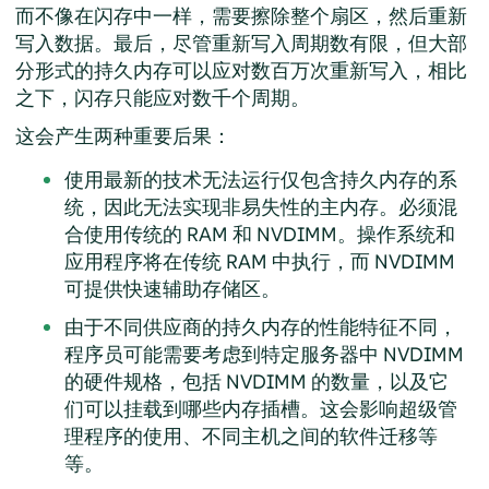
而不像在闪存中一样，需要擦除整个扇区，然后重新
写入数据。最后，尽管重新写入周期数有限，但大部
分形式的持久内存可以应对数百万次重新写入，相比
之下，闪存只能应对数千个周期。
这会产生两种重要后果：
使用最新的技术无法运行仅包含持久内存的系
统，因此无法实现非易失性的主内存。必须混
合使用传统的 RAM 和 NVDIMM。操作系统和
应用程序将在传统 RAM 中执行，而 NVDIMM
可提供快速辅助存储区。
由于不同供应商的持久内存的性能特征不同，
程序员可能需要考虑到特定服务器中 NVDIMM
的硬件规格，包括 NVDIMM 的数量，以及它
们可以挂载到哪些内存插槽。这会影响超级管
理程序的使用、不同主机之间的软件迁移等
等。