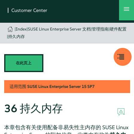
|
Index
|
SUSE Linux Enterprise Server 文档
|
管理指南
|
硬件配置
|
持久内存
在此页上
适用范围
SUSE Linux Enterprise Server
15 SP7
36
持久内存
本章包含有关使用配备非易失性主内存的
SUSE Linux