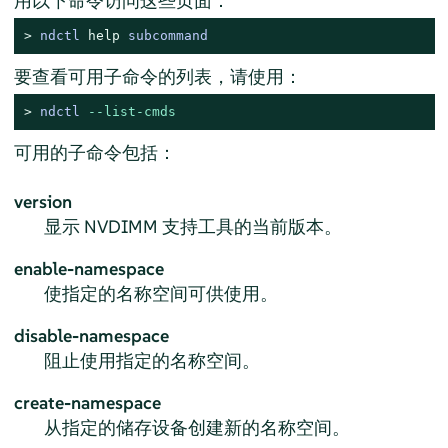
用以下命令访问这些页面：
> 
ndctl 
help
 subcommand
要查看可用子命令的列表，请使用：
> 
ndctl 
--list-cmds
可用的子命令包括：
version
显示 NVDIMM 支持工具的当前版本。
enable-namespace
使指定的名称空间可供使用。
disable-namespace
阻止使用指定的名称空间。
create-namespace
从指定的储存设备创建新的名称空间。