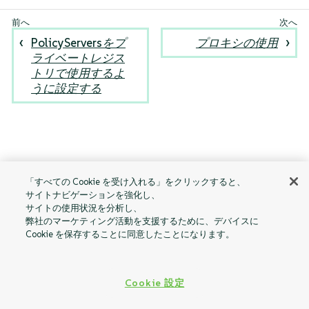
PolicyServersをプ
プロキシの使用
ライベートレジス
トリで使用するよ
うに設定する
「すべての Cookie を受け入れる」をクリックすると、
サイトナビゲーションを強化し、
サイトの使用状況を分析し、
弊社のマーケティング活動を支援するために、デバイスに
Cookie を保存することに同意したことになります。
Cookie 設定