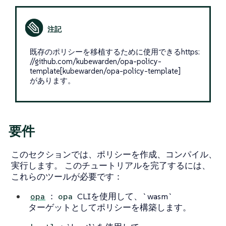
既存のポリシーを移植するために使用できるhttps:
//github.com/kubewarden/opa-policy-
template[kubewarden/opa-policy-template]
があります。
要件
このセクションでは、ポリシーを作成、コンパイル、
実行します。 このチュートリアルを完了するには、
これらのツールが必要です：
：
CLIを使用して、`wasm`
opa
opa
ターゲットとしてポリシーを構築します。