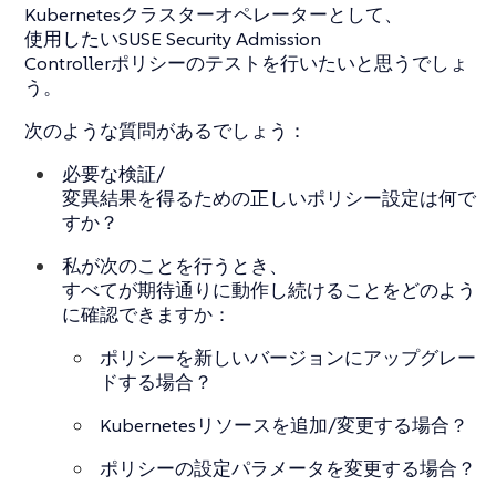
Kubernetesクラスターオペレーターとして、
使用したいSUSE Security Admission
Controllerポリシーのテストを行いたいと思うでしょ
う。
次のような質問があるでしょう：
必要な検証/
変異結果を得るための正しいポリシー設定は何で
すか？
私が次のことを行うとき、
すべてが期待通りに動作し続けることをどのよう
に確認できますか：
ポリシーを新しいバージョンにアップグレー
ドする場合？
Kubernetesリソースを追加/変更する場合？
ポリシーの設定パラメータを変更する場合？