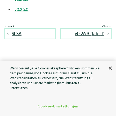
v0.26.0
SLSA
v0.26.3 (latest)
Wenn Sie auf „Alle Cookies akzeptieren“ klicken, stimmen Sie
der Speicherung von Cookies auf Ihrem Gerät zu, um die
Websitenavigation zu verbessern, die Websitenutzung zu
analysieren und unsere Marketingbemühungen zu
unterstützen.
Cookie-Einstellungen