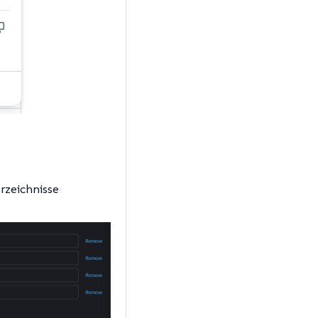
rzeichnisse