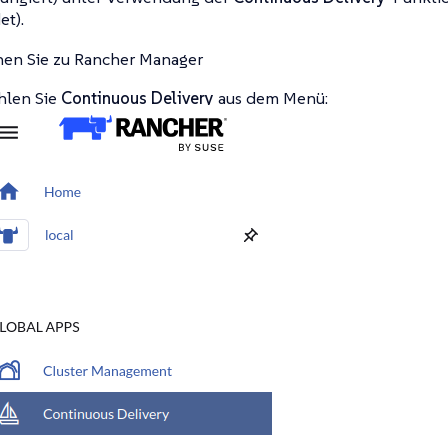
et).
en Sie zu Rancher Manager
len Sie
Continuous Delivery
aus dem Menü: