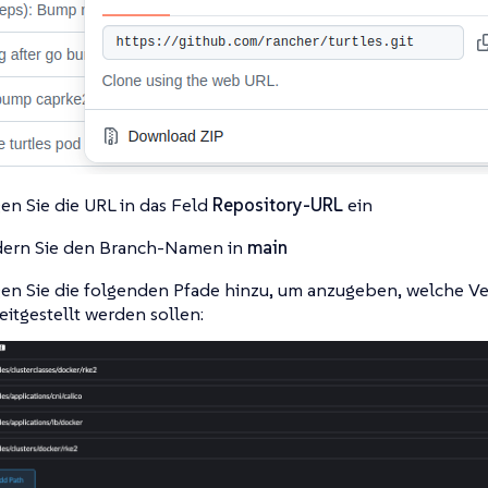
en Sie die URL in das Feld
Repository-URL
ein
ern Sie den Branch-Namen in
main
en Sie die folgenden Pfade hinzu, um anzugeben, welche Ve
eitgestellt werden sollen: