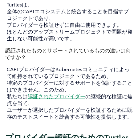
Turtlesは、
全体のCAPIエコシステムと統合することを目指すプ
ロジェクトであり、
プロバイダーを検証せずに自由に使用できます。
ほとんどのアップストリームプロジェクトで問題が発
生しない可能性が高いです。
認証されたものとサポートされているものの違いは何
ですか？
CAPIプロバイダーはKubernetesコミュニティによっ
て維持されているプロジェクトであるため、
特定のプロバイダーに対するサポートを保証すること
はできません。このため、
私たちは
認証されたプロバイダー
の継続的な検証に焦
点を当て、
ユーザーが選択したプロバイダーを検証するために既
存のテストスイートと統合する可能性を提供します。
プロバイダー認証のためのTurtles