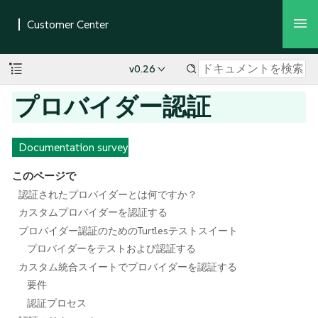
v0.26
プロバイダー認証
Documentation survey
このページで
認証されたプロバイダーとは何ですか？
カスタムプロバイダーを認証する
プロバイダー認証のためのTurtlesテストスイート
プロバイダーをテストおよび認証する
カスタム統合スイートでプロバイダーを認証する
要件
認証プロセス