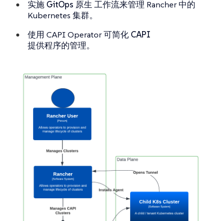
实施
GitOps 原生
工作流来管理 Rancher 中的
Kubernetes 集群。
使用 CAPI Operator 可简化
CAPI
提供程序的管理
。