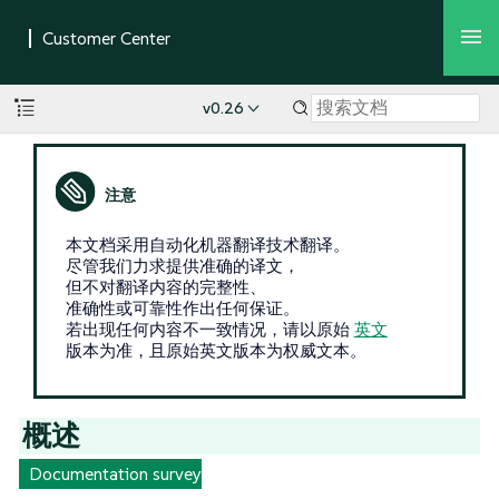
v0.26
本文档采用自动化机器翻译技术翻译。
尽管我们力求提供准确的译文，
但不对翻译内容的完整性、
准确性或可靠性作出任何保证。
若出现任何内容不一致情况，请以原始
英文
版本为准，且原始英文版本为权威文本。
概述
Documentation survey