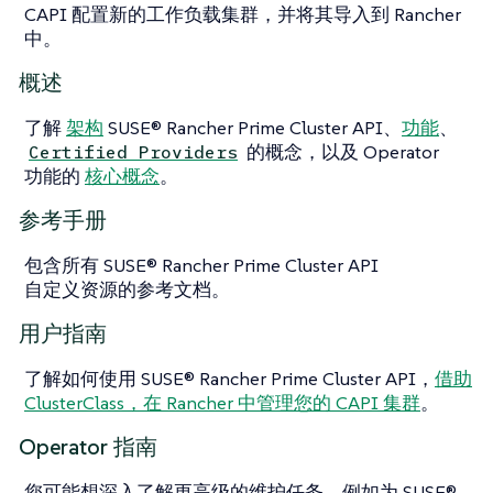
CAPI 配置新的工作负载集群，并将其导入到 Rancher
中。
概述
了解
架构
SUSE® Rancher Prime Cluster API、
功能
、
的概念，以及 Operator
Certified Providers
功能的
核心概念
。
参考手册
包含所有 SUSE® Rancher Prime Cluster API
自定义资源的参考文档。
用户指南
了解如何使用 SUSE® Rancher Prime Cluster API，
借助
ClusterClass，在 Rancher 中管理您的 CAPI 集群
。
Operator 指南
您可能想深入了解更高级的维护任务，例如为 SUSE®