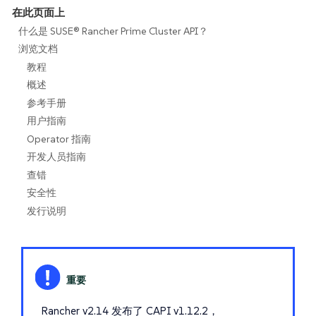
在此页面上
什么是 SUSE® Rancher Prime Cluster API？
浏览文档
教程
概述
参考手册
用户指南
Operator 指南
开发人员指南
查错
安全性
发行说明
Rancher v2.14 发布了 CAPI v1.12.2，