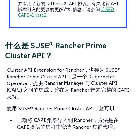
并采用了新的
API 协议。有关此新 API
v1beta2
版本引入的更改的更多详细信息，请参阅
升级到
CAPI v1beta2
。
什么是 SUSE® Rancher Prime
Cluster API？
Cluster API Extension for Rancher，也称为 SUSE®
Rancher Prime Cluster API，是一个 Kubernetes
Operator，提供
Rancher Manager 与 Cluster API
(CAPI) 之间的集成
，旨在为 Rancher 带来完整的 CAPI
支持。
使用 SUSE® Rancher Prime Cluster API，您可以：
自动将 CAPI 集群导入到 Rancher
，方法是在
CAPI 提供的集群中安装 Rancher 集群代理。