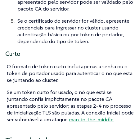
apresentado pelo servidor pode ser validado pelo
pacote CA do servidor.
Se o certificado do servidor for válido, apresente
credenciais para ingressar no cluster usando
autenticação básica ou por token de portador,
dependendo do tipo de token.
Curto
O formato de token curto inclui apenas a senha ou o
token de portador usado para autenticar o nó que está
se juntando ao cluster.
Se um token curto for usado, o nó que está se
juntando confia implicitamente no pacote CA
apresentado pelo servidor; as etapas 2-4 no processo
de inicialização TLS são puladas. A conexão inicial pode
ser vulnerável a um ataque
man-in-the-middle
.