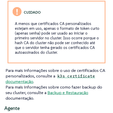
A menos que certificados CA personalizados
estejam em uso, apenas o formato de token curto
(apenas senha) pode ser usado ao iniciar o
primeiro servidor no cluster. Isso ocorre porque o
hash CA do cluster não pode ser conhecido até
que o servidor tenha gerado os certificados CA
autoassinados do cluster.
Para mais informações sobre o uso de certificados CA
personalizados, consulte a
k3s certificate
documentação
.
Para mais informações sobre como fazer backup do
seu cluster, consulte a
Backup e Restauração
documentação.
Agente