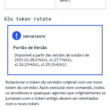
"texto")
k3s token rotate
Portão de Versão
Disponível a partir das versões de outubro de
2023 (v1.28.2+k3s1, v1.27.7+k3s1,
v1.26.10+k3s1, v1.25.15+k3s1).
Rotacionar o token do servidor original com um novo
token do servidor. Após executar este comando, todos
os servidores e quaisquer agentes que originalmente se
juntaram com o token antigo devem ser reiniciados
com o novo token.