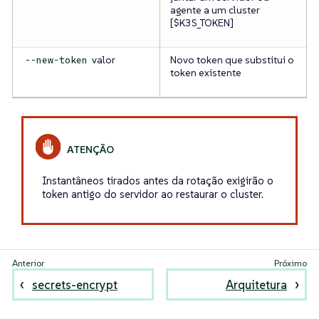
agente a um cluster
[$K3S_TOKEN]
valor
Novo token que substitui o
--new-token
token existente
Instantâneos tirados antes da rotação exigirão o
token antigo do servidor ao restaurar o cluster.
secrets-encrypt
Arquitetura