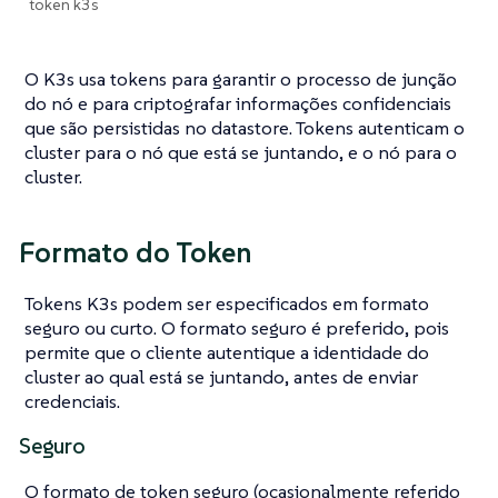
token k3s
O K3s usa tokens para garantir o processo de junção
do nó e para criptografar informações confidenciais
que são persistidas no datastore. Tokens autenticam o
cluster para o nó que está se juntando, e o nó para o
cluster.
Formato do Token
Tokens K3s podem ser especificados em formato
seguro ou curto. O formato seguro é preferido, pois
permite que o cliente autentique a identidade do
cluster ao qual está se juntando, antes de enviar
credenciais.
Seguro
O formato de token seguro (ocasionalmente referido