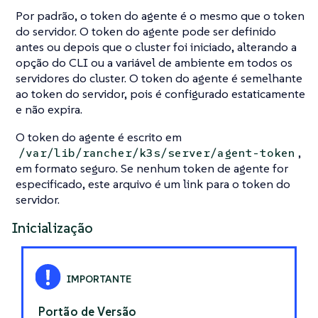
Por padrão, o token do agente é o mesmo que o token
do servidor. O token do agente pode ser definido
antes ou depois que o cluster foi iniciado, alterando a
opção do CLI ou a variável de ambiente em todos os
servidores do cluster. O token do agente é semelhante
ao token do servidor, pois é configurado estaticamente
e não expira.
O token do agente é escrito em
,
/var/lib/rancher/k3s/server/agent-token
em formato seguro. Se nenhum token de agente for
especificado, este arquivo é um link para o token do
servidor.
Inicialização
Portão de Versão