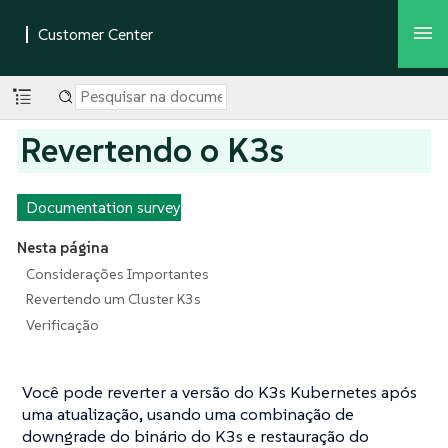
Revertendo o K3s
Documentation survey
Nesta página
Considerações Importantes
Revertendo um Cluster K3s
Verificação
Você pode reverter a versão do K3s Kubernetes após
uma atualização, usando uma combinação de
downgrade do binário do K3s e restauração do