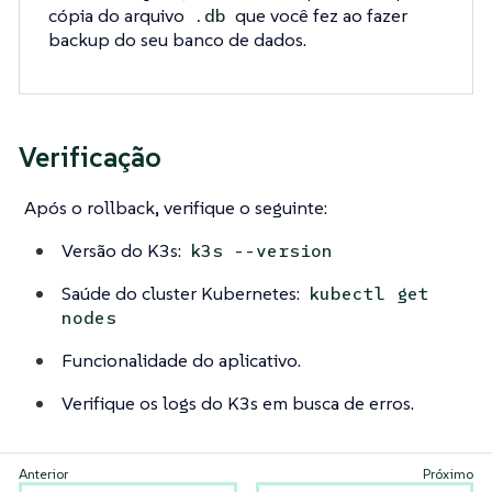
cópia do arquivo
que você fez ao fazer
.db
backup do seu banco de dados.
Verificação
Após o rollback, verifique o seguinte:
Versão do K3s:
k3s --version
Saúde do cluster Kubernetes:
kubectl get
nodes
Funcionalidade do aplicativo.
Verifique os logs do K3s em busca de erros.